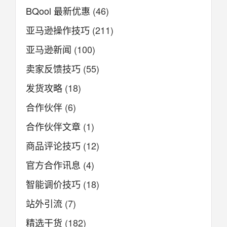
BQool 最新优惠
(46)
亚马逊操作技巧
(211)
亚马逊新闻
(100)
卖家反馈技巧
(55)
发货攻略
(18)
合作伙伴
(6)
合作伙伴文章
(1)
商品评论技巧
(12)
官方合作讯息
(4)
智能调价技巧
(18)
站外引流
(7)
精选干货
(182)