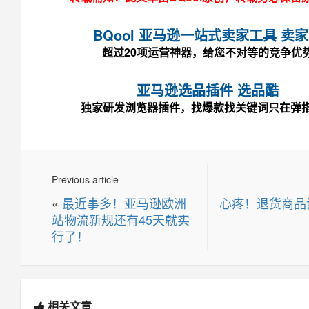
BQool 亚马逊一站式卖家工具 卖
超过20项运营神器，给您不对等的竞争优
亚马逊选品插件 选品酷
独家研发浏览器插件，找爆款找关键词只在弹
Previous article
«
最近事多！亚马逊欧洲
心疼！退货商品
站物流新规还有45天就实
行了！
相关文章