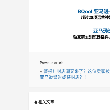
BQool 亚
超过20项运营
亚马逊
独家研发浏览器插件
Previous article
«
警报！封店潮又来了？这位卖家被
亚马逊警告或将封店？！
相关文章