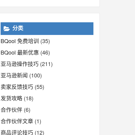
分类
BQool 免费培训
(35)
BQool 最新优惠
(46)
亚马逊操作技巧
(211)
亚马逊新闻
(100)
卖家反馈技巧
(55)
发货攻略
(18)
合作伙伴
(6)
合作伙伴文章
(1)
商品评论技巧
(12)