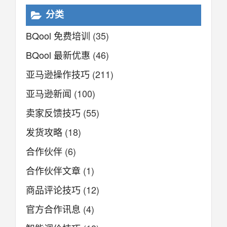
分类
BQool 免费培训
(35)
BQool 最新优惠
(46)
亚马逊操作技巧
(211)
亚马逊新闻
(100)
卖家反馈技巧
(55)
发货攻略
(18)
合作伙伴
(6)
合作伙伴文章
(1)
商品评论技巧
(12)
官方合作讯息
(4)