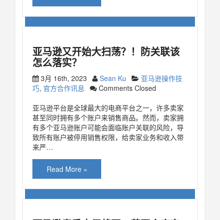
亚马逊又开始大扫荡？！防关联该
怎么落实？
3月 16th, 2023
Sean Ku
亚马逊操作技
巧
,
官方合作讯息
Comments Closed
亚马逊平台是全球最大的电商平台之一，许多卖家
甚至同时拥有多个账户来销售商品。然而，卖家拥
有多个亚马逊账户可能会面临账户关联的风险，导
致所有账户被停用销售权限，给卖家业务和收入带
来严…
Read More »