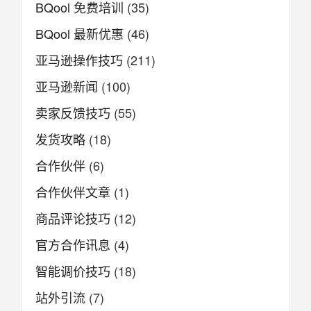
BQool 免费培训
(35)
BQool 最新优惠
(46)
亚马逊操作技巧
(211)
亚马逊新闻
(100)
卖家反馈技巧
(55)
发货攻略
(18)
合作伙伴
(6)
合作伙伴文章
(1)
商品评论技巧
(12)
官方合作讯息
(4)
智能调价技巧
(18)
站外引流
(7)