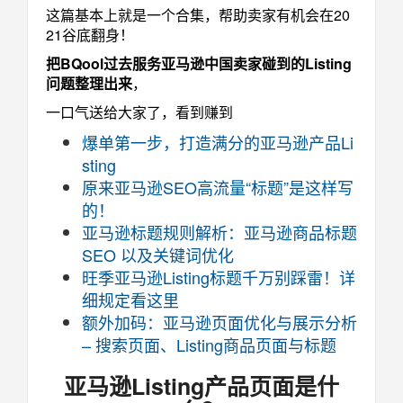
这篇基本上就是一个合集，帮助卖家有机会在20
21谷底翻身！
把BQool过去服务亚马逊中国卖家碰到的Listing
问题整理出来
，
一口气送给大家了，看到赚到
爆单第一步，打造满分的亚马逊
产品
Li
sting
原来亚马逊SEO高流量“标题”是这样写
的！
亚马逊标题规则解析：亚马逊商品标题
SEO 以及关键词优化
旺季亚马逊Listing标题千万别踩雷！详
细规定看这里
额外加码：亚马逊页面优化与展示分析
– 搜索页面、Listing商品页面与标题
亚马逊Listing产品页面是什