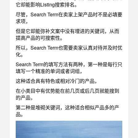
它却能影响Listing搜索排名。
尽管，Search Term在卖家上架产品时不是必填要
求项，
但是它却能弥补文案中没有埋进的关键词，从而
提高产品的可搜索性。
所以，Search Term也需要卖家认真对待并及时优
化。
Search Term的填写方法有两种，第一种是每行只
填写一个精准的单词或者词组，
这种适合具有特色或相对冷门的产品，
在小类目中有优势能在前几页或后几页就能搜到
的产品，
第二种是堆砌关键词，这种适合相似产品多的产
品。