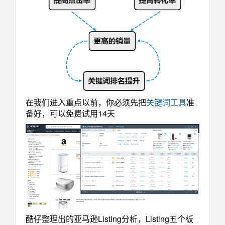
在我们进入重点以前，你必须先把
关键词工具
准
备好，可以免费试用14天
酷仔整理出的亚马逊Listing分析，Listing五个板