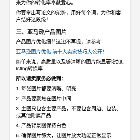
来为你的转化率奉献爱心。
你要拿出写论文的架势，用好每个词，为你和客
户结好这段缘！
三、亚马逊产品图片
产品图片优化细节这边不再提，请参考
亚马逊图片优化 前十大卖家技巧大公开！
简单来说，高质量以及够清晰的图片能显著增加L
isting转换率
所以请卖家务必做到：
1. 每张图片都要清晰、明亮
2. 产品要聚焦在图片中间
3. 主图只包含主要产品，不要包含周边、包装、
或其他附属产品
4. 产品背景图保持白色
5. 确保图片够大，让图片放大功能正常显示