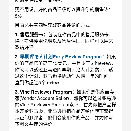
更不用说，好的商品评级可以提升你的销售达1
8%
目前总共有四种获取商品评论的方式：
1. 售后服务卡：
包装在你商品中的售后服务卡，
除了提供使用说明以及售后保固，同样可以用来
邀请好评
2.
早期评论人计划Early Review Program
：
如果
你的产品售价高于15美元，并且少于5个review，
你就可以透过亚马逊的早期评论人计划索评，透
过这个计划，亚马逊将协助你为期一年的时间，
直到你超过5个review
3. Vine Reviewer Program：
如果你是供应商卖
家(Vendor Account Seller)，那你可以透过亚马逊
的Vine Reviewer Program索评，首先你把产品样
本寄给亚马逊，亚马逊再把样品寄给他旗下获得
认证的测评者，他们会使用你的产品，并为你写
下图文并茂的评价