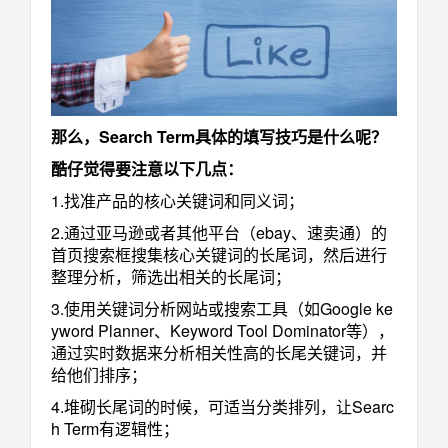
那么，Search Term具体的填写技巧是什么呢？
酷仔觉得要注意以下几点：
1.找准产品的核心关键词和同义词；
2.通过亚马逊或者其他平台（ebay、速卖通）的
首页搜索框搜集核心关键词的长尾词，然后进行
整理分析，筛选出相关的长尾词；
3.使用关键词分析网站或搜索工具（如Google ke
yword Planner、Keyword Tool Dominator等），
通过实时数据来分析相关性高的长尾关键词，并
给他们排序；
4.堆砌长尾词的时候，可适当分类排列，让Searc
h Term有逻辑性；