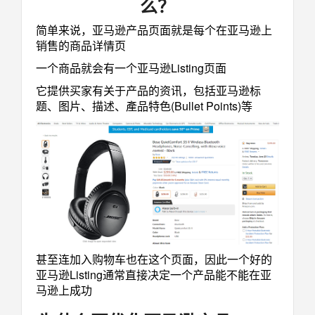
么？
简单来说，亚马逊产品页面就是每个在亚马逊上
销售的商品详情页
一个商品就会有一个亚马逊Listing页面
它提供买家有关于产品的资讯，包括亚马逊标
题、图片、描述、產品特色(Bullet Points)等
甚至连加入购物车也在这个页面，因此一个好的
亚马逊Listing通常直接决定一个产品能不能在亚
马逊上成功