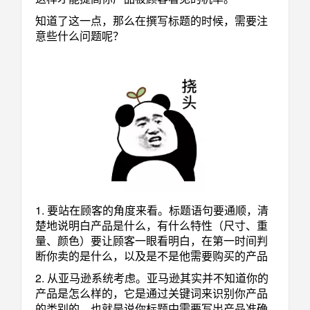
知道了这一点，那么在撰写标题的时候，需要注
意些什么问题呢？
1. 要站在顾客的角度来看。标题语句要通顺，清
楚地说明白产品是什么，有什么特性（尺寸、重
量、颜色）要让顾客一眼看明白，在第一时间判
断你卖的是什么，以及是不是他需要购买的产品
2. 从亚马逊系统考虑。亚马逊其实并不知道你的
产品是怎么样的，它是通过关键词来识别你产品
的类别的，也就是说你标题中需要写出产品准确