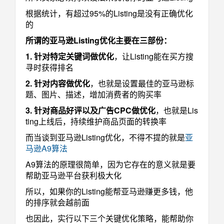
根据统计，有超过95%的Listing是没有正确优化
的
所谓的亚马逊Listing优化主要在三部份：
1. 针对特定关键词做优化
，让Listing能在买方搜
寻时获得排名
2. 针对内容做优化
，也就是设置最佳的亚马逊标
题、图片、描述，增加消费者的购买率
3. 针对商品好评以及广告CPC做优化
，也就是Lis
ting上线后，持续维护商品页面的转换率
而当谈到亚马逊Listing优化，不得不提的就是
亚
马逊A9算法
A9算法的原理很简单，因为它存在的意义就是要
帮助亚马逊平台获利极大化
所以，如果你的Listing能帮亚马逊赚更多钱，他
的排序就会越前面
也因此，实行以下三个关键优化策略，能帮助你