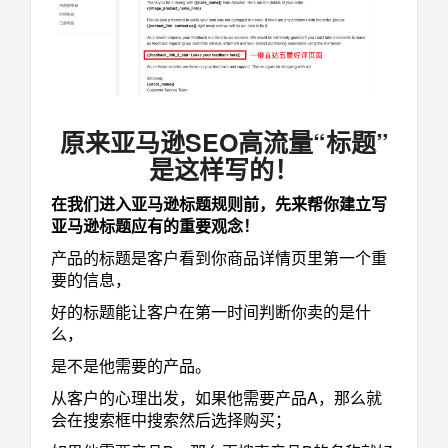
原来亚马逊SEO高流量“标题”
是这样写的！
在我们进入亚马逊标题规则前，先来帮你建立写
亚马逊标题应有的重要观念！
产品的标题是客户看到你商品详情页里第一个重
要的信息，
好的标题能让客户在第一时间判断你卖的是什
么，
是不是他需要的产品。
从客户的心理出发，如果他需要产品A，那么就
会在搜索框中搜索然后选择购买；