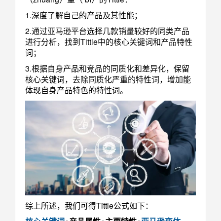
1.深度了解自己的产品及其性能；
2.通过亚马逊平台选择几款销量较好的同类产品
进行分析，找到Tittle中的核心关键词和产品特性
词；
3.根据自身产品和竞品的同质化和差异化，保留
核心关键词，去除同质化严重的特性词，增加能
体现自身产品特色的特性词。
综上所述，我们可得Tittle公式如下：