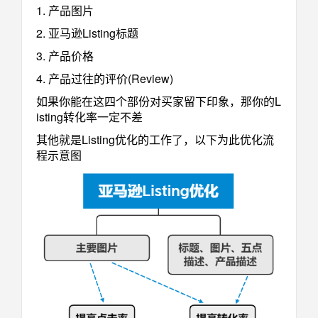
1. 产品图片
2. 亚马逊Listing标题
3. 产品价格
4. 产品过往的评价(Review)
如果你能在这四个部份对买家留下印象，那你的L
isting转化率一定不差
其他就是Listing优化的工作了，以下为此优化流
程示意图