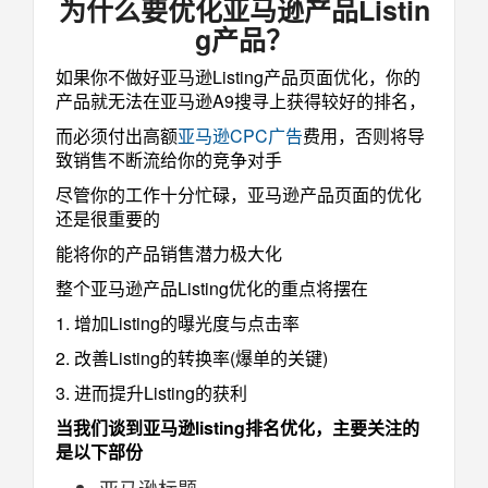
为什么要优化亚马逊产品Listin
g产品？
如果你不做好亚马逊Listing产品页面优化，你的
产品就无法在亚马逊A9搜寻上获得较好的排名，
而必须付出高额
亚马逊CPC广告
费用，否则将导
致销售不断流给你的竞争对手
尽管你的工作十分忙碌，亚马逊产品页面的优化
还是很重要的
能将你的产品销售潜力极大化
整个亚马逊产品Listing优化的重点将摆在
1. 增加Listing的曝光度与点击率
2. 改善Listing的转换率(爆单的关键)
3. 进而提升Listing的获利
当我们谈到亚马逊listing排名优化，主要关注的
是以下部份
亚马逊标题