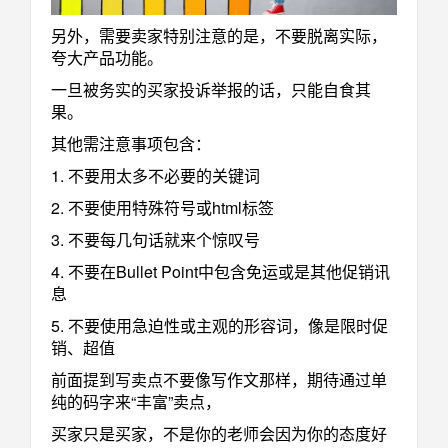
另外，需要卖家特别注意的是，不要脱离实际，
夸大产品功能。
一旦被务实的买家投诉举报的话，只能自食其
果。
其他需注意事项包含：
1. 不要用太多不必要的关键词
2. 不要使用特殊符号或html标签
3. 不要每几句话就来个惊叹号
4. 不要在Bullet Point中包含免运或是其他促销讯
息
5. 不要使用急迫性或主观的形容词，像是限时促
销、超值
前面提到写卖点不要像写作文那样，期待通过单
纯的码字来“丰富”卖点，
买家只是买家，不是你的老师会因为你的态度好