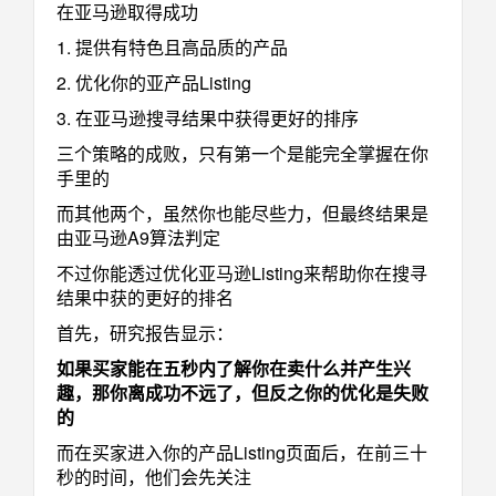
在亚马逊取得成功
1. 提供有特色且高品质的产品
2. 优化你的亚产品Listing
3. 在亚马逊搜寻结果中获得更好的排序
三个策略的成败，只有第一个是能完全掌握在你
手里的
而其他两个，虽然你也能尽些力，但最终结果是
由亚马逊A9算法判定
不过你能透过优化亚马逊Listing来帮助你在搜寻
结果中获的更好的排名
首先，研究报告显示：
如果买家能在五秒内了解你在卖什么并产生兴
趣，那你离成功不远了，但反之你的优化是失败
的
而在买家进入你的产品Listing页面后，在前三十
秒的时间，他们会先关注