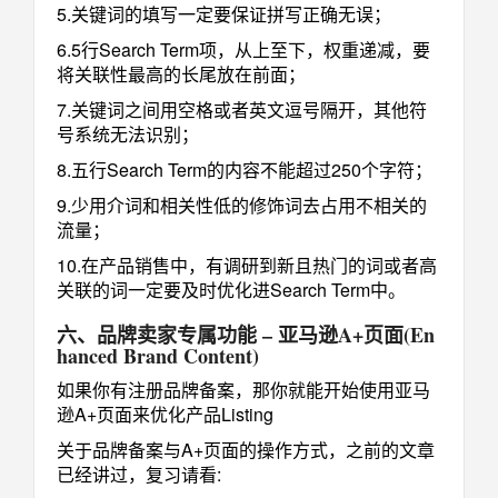
5.关键词的填写一定要保证拼写正确无误；
6.5行Search Term项，从上至下，权重递减，要
将关联性最高的长尾放在前面；
7.关键词之间用空格或者英文逗号隔开，其他符
号系统无法识别；
8.五行Search Term的内容不能超过250个字符；
9.少用介词和相关性低的修饰词去占用不相关的
流量；
10.在产品销售中，有调研到新且热门的词或者高
关联的词一定要及时优化进Search Term中。
六、品牌卖家专属功能 – 亚马逊A+页面(En
hanced Brand Content)
如果你有注册品牌备案，那你就能开始使用亚马
逊A+页面来优化产品Listing
关于品牌备案与A+页面的操作方式，之前的文章
已经讲过，复习请看: