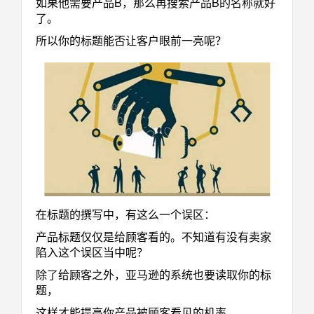
如果他需要产品B，那么再搜索产品B的名称就好
了。
所以你的标题能否让客户眼前一亮呢？
在标题的撰写中，有这么一个误区：
产品标题仅仅是给顾客看的。不知道有没有卖家
陷入这个误区当中呢？
除了给顾客之外，亚马逊的系统也要读取你的标
题，
这样才能提高你产品被顾客看见的机率。