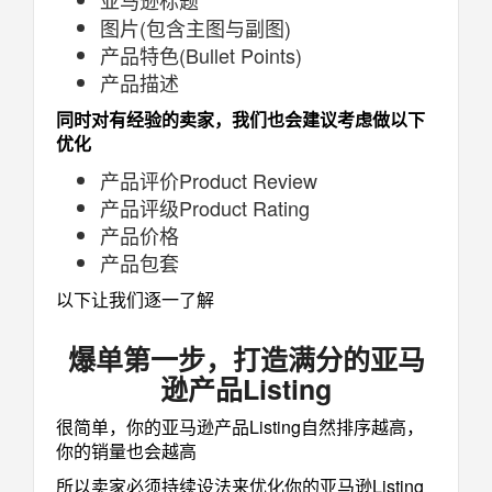
图片(包含主图与副图)
产品特色(Bullet Points)
产品描述
同时对有经验的卖家，我们也会建议考虑做以下
优化
产品评价Product Review
产品评级Product Rating
产品价格
产品包套
以下让我们逐一了解
爆单第一步，打造满分的亚马
逊产品Listing
很简单，你的亚马逊产品Listing自然排序越高，
你的销量也会越高
所以卖家必须持续设法来优化你的亚马逊Listing