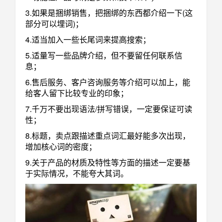
3.如果是捆绑销售，把捆绑的东西都介绍一下(这
部分可以埋词)；
4.适当加入一些长尾词来提高搜索；
5.适量写一些品牌介绍，但不要留任何联系信
息；
6.售后服务、客户咨询服务等介绍可以加上，能
给客人留下比较专业的印象；
7.千万不要出现语法/拼写错误，一定要保证可读
性；
8.标题，卖点跟描述重点词汇最好能多次出现，
增加核心词的密度；
9.关于产品的材质及特性等方面的描述一定要基
于实际情况，不能夸大其词。