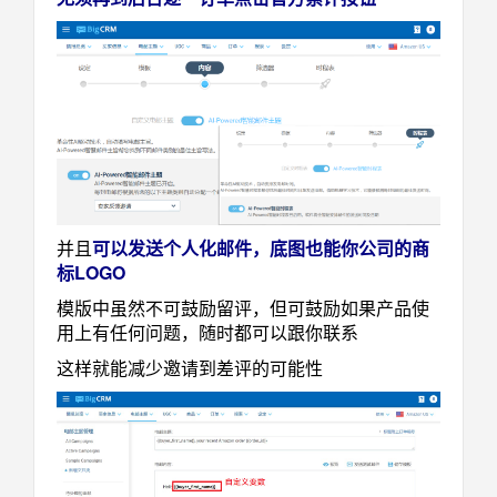
并且
可以发送个人化邮件，底图也能你公司的商
标LOGO
模版中虽然不可鼓励留评，但可鼓励如果产品使
用上有任何问题，随时都可以跟你联系
这样就能减少邀请到差评的可能性