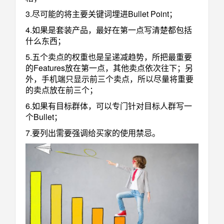
3.尽可能的将主要关键词埋进Bullet Point；
4.如果是套装产品，最好在第一点写清楚都包括
什么东西；
5.五个卖点的权重也是呈递减趋势，所把最重要
的Features放在第一点，其他卖点依次往下；另
外，手机端只显示前三个卖点，所以尽量将重要
的卖点放在前三个；
6.如果有目标群体，可以专门针对目标人群写一
个Bullet；
7.要列出需要强调给买家的使用禁忌。