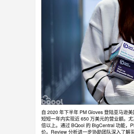
自 2020 年下半年 PM Gloves 登陆亚
短短一年内实现近 650 万美元的营业额。尤其在
倍以上。通过 BQool 的 BigCentral 
价。Review 分析进一步协助团队深入了