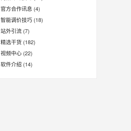
官方合作讯息
(4)
智能调价技巧
(18)
站外引流
(7)
精选干货
(182)
视频中心
(22)
软件介绍
(14)