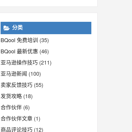
分类
BQool 免费培训
(35)
BQool 最新优惠
(46)
亚马逊操作技巧
(211)
亚马逊新闻
(100)
卖家反馈技巧
(55)
发货攻略
(18)
合作伙伴
(6)
合作伙伴文章
(1)
商品评论技巧
(12)