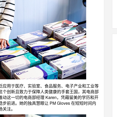
泛应用于医疗、实验室、食品服务、电子产业和工业等
这个创新且致力于保障人类健康的手套王国，其电商部
动这一切的电商部经理 Karen，凭藉留美的学历和开
前进。她的独具慧眼让 PM Gloves 在短短时间内
场关注。