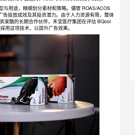
类型与用途，精细划分素材和策略。儘管 ROAS/ACOS
广告投放成效及其投资潜力。由于人力资源有限，整体
 卖家酷的长期合作伙伴，禾宝医疗集团在评估 BQool
优先採用这项技术，以提升广告效果。