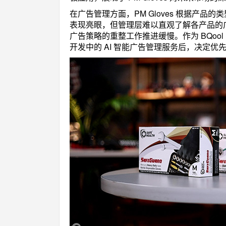
在广告管理方面，PM Gloves 根据产品的
表现亮眼，但管理层难以直观了解各产品的
广告策略的重整工作推进缓慢。作为 BQool
开发中的 AI 智能广告管理服务后，决定