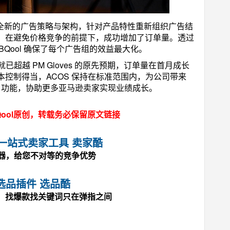
 量身订製了全新的广告策略与架构，针对产品特性重新组织广告结
。在避免价格竞争的前提下，成功增加了订单量。透过
BQool 确保了每个广告组的效益最大化。
已超越 PM Gloves 的原先预期，订单量在首月成长
控制得当，ACOS 保持在标准范围内，为公司带来
AI 功能，协助更多亚马逊卖家实现业绩成长。
ool原创，转载务必保留原文链接
马逊一站式卖家工具 卖家酷
神器，给您不对等的竞争优势
选品插件 选品酷
，找爆款找关键词只在弹指之间