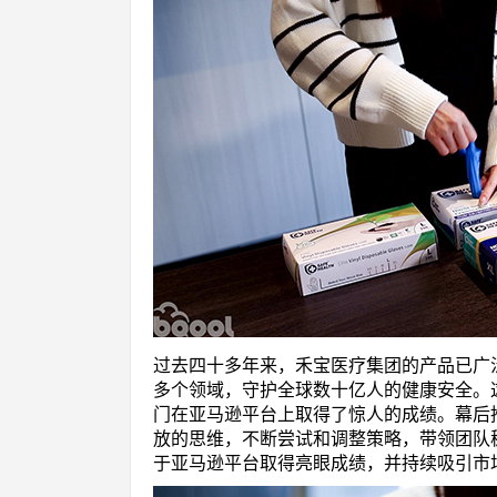
过去四十多年来，禾宝医疗集团的产品已广
多个领域，守护全球数十亿人的健康安全。
门在亚马逊平台上取得了惊人的成绩。幕后推
放的思维，不断尝试和调整策略，带领团队稳步
于亚马逊平台取得亮眼成绩，并持续吸引市