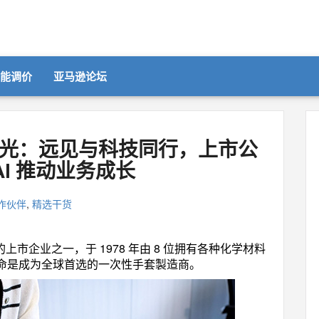
智能调价
亚马逊论坛
光：远见与科技同行，上市公
 AI 推动业务成长
作伙伴
,
精选干货
为傲的上市企业之一，于 1978 年由 8 位拥有各种化学材料
命是成为全球首选的一次性手套製造商。