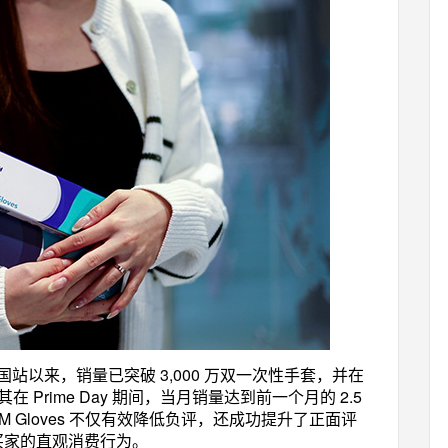
马逊美国站以来，销量已突破 3,000 万双一次性手套，并在
 Prime Day 期间，当月销量达到前一个月的 2.5
功能，PM Gloves 不仅有效降低负评，还成功提升了正面评
解买家的直观消费行为。