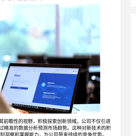
 凭藉其前瞻性的视野，积极探索创新领域。公司不仅引进
透过精准的数据分析预测市场趋势。这种对新技术的积
场的深刻洞察和掌握能力，为公司带来持续的竞争优势。