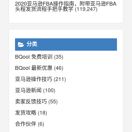
2020亚马逊FBA操作指南，附带亚马逊FBA
头程发货流程手把手教学
(119,247)
分类
BQool 免费培训
(35)
BQool 最新优惠
(46)
亚马逊操作技巧
(211)
亚马逊新闻
(100)
卖家反馈技巧
(55)
发货攻略
(18)
合作伙伴
(6)