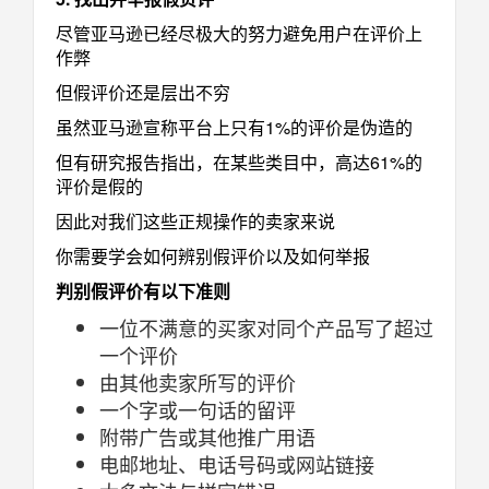
尽管亚马逊已经尽极大的努力避免用户在评价上
作弊
但假评价还是层出不穷
虽然亚马逊宣称平台上只有1%的评价是伪造的
但有研究报告指出，在某些类目中，高达61%的
评价是假的
因此对我们这些正规操作的卖家来说
你需要学会如何辨别假评价以及如何举报
判别假评价有以下准则
一位不满意的买家对同个产品写了超过
一个评价
由其他卖家所写的评价
一个字或一句话的留评
附带广告或其他推广用语
电邮地址、电话号码或网站链接