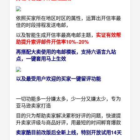
依照买家所在地区时区的属性，运算出开信率最
佳的时段排程发送电邮，
以及智能生成开信率最高电邮主题，
实证有效帮
助提升索评邮件开信率10%~20%
再搭配大卖使用的电邮模板，支持六语言九站
点，一键套用马上生效
以及最受用户欢迎的买家一键留评功能
一切功能多一分嫌太多，少一分又嫌太少，专为
亚马逊卖家打造
目的只为帮助卖家解决累积好评的问题，快速提
升卖家评级与商品好评，用最短的时间孵育爆款
卖家酷目前改版后全新上线，特别开放试用14天