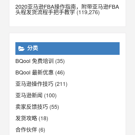
2020亚马逊FBA操作指南，附带亚马逊FBA
头程发货流程手把手教学
(119,276)
分类
BQool 免费培训
(35)
BQool 最新优惠
(46)
亚马逊操作技巧
(211)
亚马逊新闻
(100)
卖家反馈技巧
(55)
发货攻略
(18)
合作伙伴
(6)