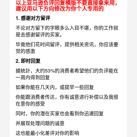
以上亚马逊负评回复模版不要直接拿来用，
建议用以下方向修改为你个人专用的
1. 感谢对方留评
不论对方留下的字眼多么入目不堪，你的工作就
是去感谢留评的买家。
毕竟他们花时间留评，提供相关资讯，你应该要
觉的感激
2. 即时回复
據統計，大约53%的消费者希望他们的负评能在
一周内得到回复
如果你能在几天内，或提早一些回复
你能跟消费者传达，你有诚意进行补偿以及我很
在意你的感受
同时，你的潜在买家也会看到你迅速回复
并展现处理问题的诚意
这也能最小化差评对你的影响