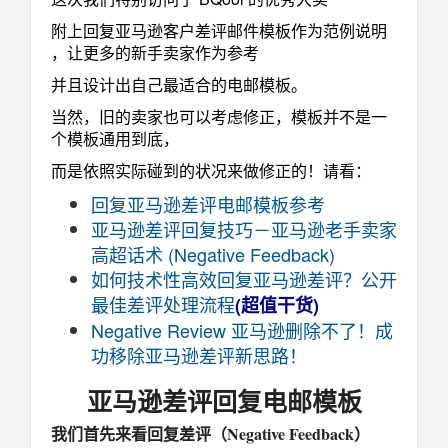
附上回复亚马逊客户差评邮件模板作为范例说明
，让更多的新手卖家作为参考
并且设计出自己最适合的电邮模板。
当然，旧的卖家也可以考虑修正，模板并不是一
个模板通用到底，
而是依照实际碰到的状况来做修正的！请看：
回复亚马逊差评电邮模板参考
亚马逊差评回复技巧－亚马逊老手卖家
高超话术 (Negative Feedback)
如何技术性高效回复亚马逊差评？公开
最佳差评处理流程
(超值干货)
Negative Review 亚马逊删除不了！成
功移除亚马逊差评新思路！
亚马逊差评回复电邮模板
我们首先来看回复差评（Negative Feedback）