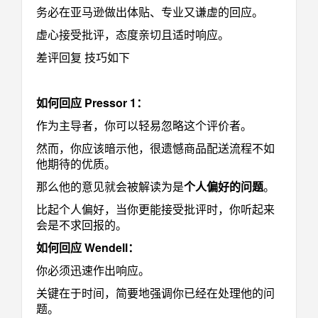
务必在亚马逊做出体贴、专业又谦虚的回应。
虚心接受批评，态度亲切且适时响应。
差评回复 技巧如下
如何回应 Pressor 1：
作为主导者，你可以轻易忽略这个评价者。
然而，你应该暗示他，很遗憾商品配送流程不如
他期待的优质。
那么他的意见就会被解读为是
个人偏好的问题
。
比起个人偏好，当你更能接受批评时，你听起来
会是不求回报的。
如何回应 Wendell：
你必须迅速作出响应。
关键在于时间，简要地强调你已经在处理他的问
题。