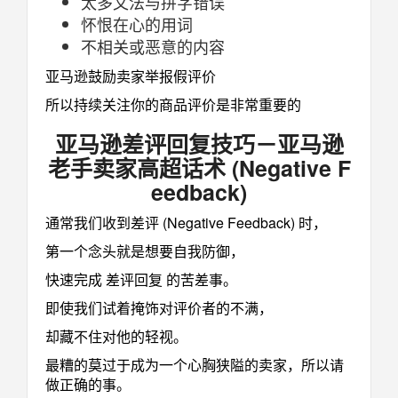
太多文法与拼字错误
怀恨在心的用词
不相关或恶意的内容
亚马逊鼓励卖家举报假评价
所以持续关注你的商品评价是非常重要的
亚马逊差评回复技巧－亚马逊
老手卖家高超话术 (Negative F
eedback)
通常我们收到差评 (Negative Feedback) 时，
第一个念头就是想要自我防御，
快速完成 差评回复 的苦差事。
即使我们试着掩饰对评价者的不满，
却藏不住对他的轻视。
最糟的莫过于成为一个心胸狭隘的卖家，所以请
做正确的事。