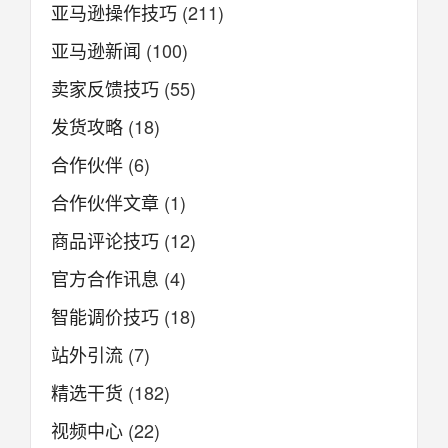
亚马逊操作技巧
(211)
亚马逊新闻
(100)
卖家反馈技巧
(55)
发货攻略
(18)
合作伙伴
(6)
合作伙伴文章
(1)
商品评论技巧
(12)
官方合作讯息
(4)
智能调价技巧
(18)
站外引流
(7)
精选干货
(182)
视频中心
(22)