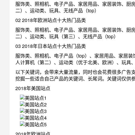
服饰类、照相机、电子产品、家居用品、家居装饰、厨
二）、运动类、玩具、无线产品（top）
02 2018年欧洲站点十大热门品类
服饰类、照相机、电子产品、家居用品、家居装饰、厨
二）、运动类、玩具（第三）、无线产品（top）
03 2018年日本站点十大热门品类
服饰类、照相机、电子产品（top）、家居用品、家居
人计算机（第二）、运动类（优于北美、欧洲）、玩具、无
以下关键词，会带来大量流量，同时也会花费很多广告
挖掘一些适合自己产品的关键词、长尾词。关键词仅供
2018年美国站点
2018年欧洲站点