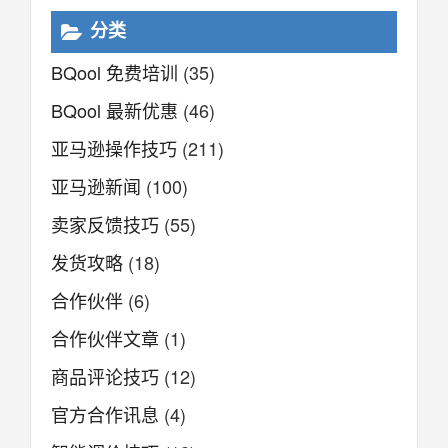
分类
BQool 免费培训
(35)
BQool 最新优惠
(46)
亚马逊操作技巧
(211)
亚马逊新闻
(100)
卖家反馈技巧
(55)
发货攻略
(18)
合作伙伴
(6)
合作伙伴文章
(1)
商品评论技巧
(12)
官方合作讯息
(4)