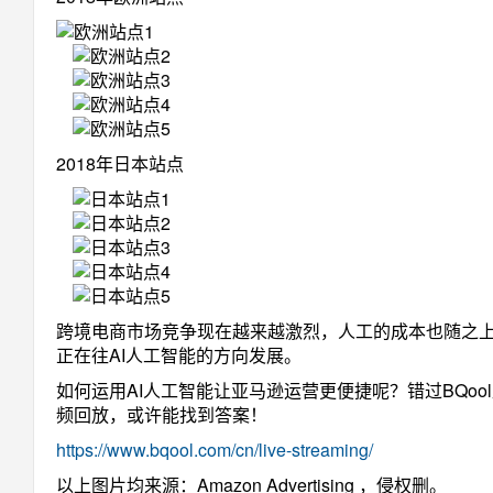
2018年日本站点
跨境电商市场竞争现在越来越激烈，人工的成本也随之
正在往AI人工智能的方向发展。
如何运用AI人工智能让亚马逊运营更便捷呢？错过BQoo
频回放，或许能找到答案！
https://www.bqool.com/cn/live-streaming/
以上图片均来源：Amazon Advertising ，侵权删。