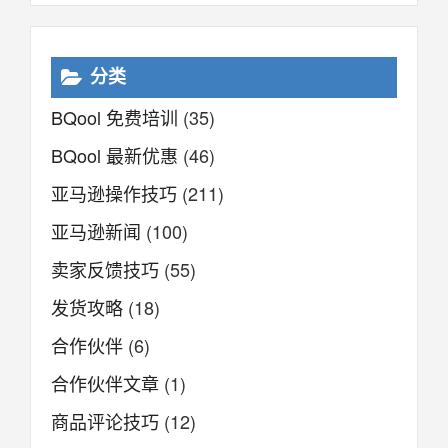
分类
BQool 免费培训
(35)
BQool 最新优惠
(46)
亚马逊操作技巧
(211)
亚马逊新闻
(100)
卖家反馈技巧
(55)
发货攻略
(18)
合作伙伴
(6)
合作伙伴文章
(1)
商品评论技巧
(12)