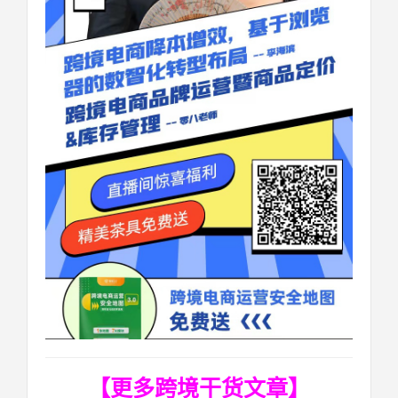
【更多跨境干货文章】