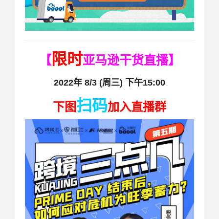
限时
【
亚马逊干货直播】
2022年 8/3 (周三) 下午15:00
扫码
下图
加入直播群