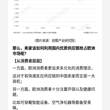
（图片来源：前瞻产业研究院）
那么，卖家该如何利用国内优质供应链抢占欧洲
市场呢？
【从消费者层面】
一方面，欧洲消费者更追求多元化的消费理念，
这对于有快速反应供应链的中国卖家而言是一大
商机；
另一方面，欧洲消费者十分注重环保以及健康问
题，
比如可穿戴智能设备、空气净化器等都备受青
睐。