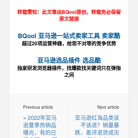
转载需知：此文章由BQool原创，转载务必保留
原文链接
BQool 亚马逊一站式卖家工具 卖家酷
超过20项运营神器，给您不对等的竞争优势
亚马逊选品插件 选品酷
独家研发浏览器插件，找爆款找关键词只在弹指
之间
Previous article
Next article
«
2022年亚马
亚马逊红海品类该
逊夏季热销品
不该进？销量暴
曝光，有的已
跌、差评退货成灾