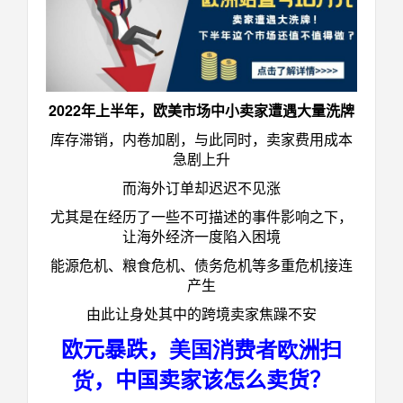
2022
年上半年，欧美市场中小卖家遭遇大量洗牌
库存滞销，内卷加剧，与此同时，卖家费用成本
急剧上升
而海外订单却迟迟不见涨
尤其是在经历了一些不可描述的事件影响之下，
让海外经济一度陷入困境
能源危机、粮食危机、债务危机等多重危机接连
产生
由此让身处其中的跨境卖家焦躁不安
欧元暴跌，
美国消费者欧洲扫
货
，中国卖家该怎么卖货？