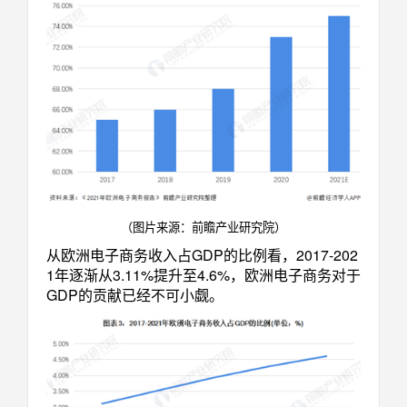
（图片来源：前瞻产业研究院）
从欧洲电子商务收入占
GDP
的比例看，
2017-202
1
年逐渐从
3.11%
提升至
4.6%
，欧洲电子商务对于
GDP
的贡献已经不可小觑。