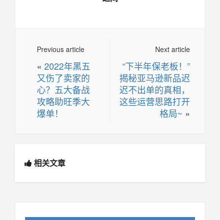
Previous article
Next article
«
2022年黑五
“下半年保老板！”
又伤了卖家的
揭秘亚马逊新品迟
心？五大备战
迟不出单的真相，
攻略助旺季大
这些运营思路打开
爆单！
格局~
»
相关文章