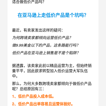
适合做低价产品吗？
在亚马逊上走低价产品是个坑吗？
最近，有卖家发出这样的疑问：
为何跨境卖家都倾向运营低价产品？
做9.99美金以下的产品，
这条路能行吗？
低价产品在亚马逊上销售是不是个陷阱？
据透露，该卖家此前以精品运营为主，但始终销
量平平，因此欲求转型加入低价运营大军队伍
中。
那么，为何大多数跨境卖家都倾向于做低价产品
呢？总结原因有三：
1、低价产品投入成本低。
2、低价产品出单容易且运营体验好。