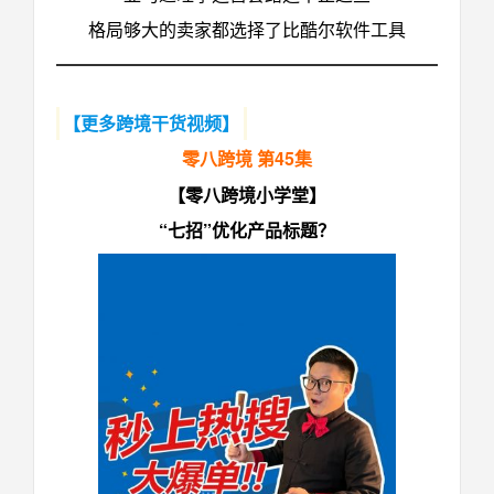
格局够大的卖家都选择了比酷尔软件工具
【更多跨境干货视频】
零八跨境 第45集
【零八跨境小学堂】
“七招”优化产品标题？