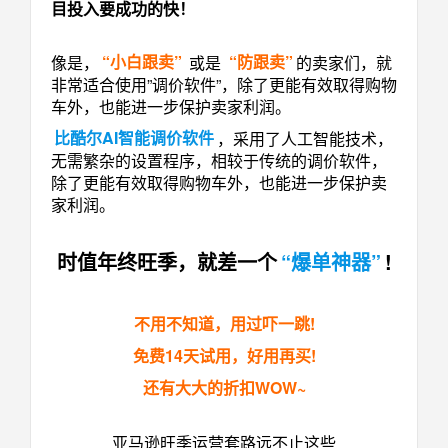
目投入要成功的快！
像是，
“小白跟卖”
或是
“防跟卖”
的卖家们，就
非常适合使用”调价软件”，除了更能有效取得购物
车外，也能进一步保护卖家利润。
比酷尔AI智能调价软件
，采用了人工智能技术，
无需繁杂的设置程序，相较于传统的调价软件，
除了更能有效取得购物车外，也能进一步保护卖
家利润。
时值年终旺季，就差一个
“爆单神器”
!
不用不知道，用过吓一跳!
免费14天试用，好用再买!
还有大大的折扣WOW~
亚马逊旺季运营套路远不止这些