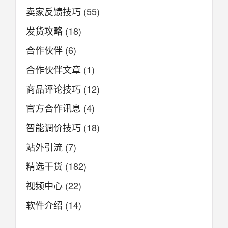
卖家反馈技巧
(55)
发货攻略
(18)
合作伙伴
(6)
合作伙伴文章
(1)
商品评论技巧
(12)
官方合作讯息
(4)
智能调价技巧
(18)
站外引流
(7)
精选干货
(182)
视频中心
(22)
软件介绍
(14)