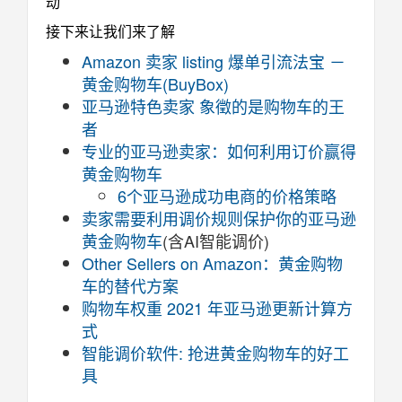
动
接下来让我们来了解
Amazon 卖家 listing 爆单引流法宝 －
黄金购物车(BuyBox)
亚马逊特色卖家 象徵的是购物车的王
者
专业的亚马逊卖家：如何利用订价赢得
黄金购物车
6个亚马逊成功电商的价格策略
卖家需要利用调价规则保护你的亚马逊
黄金购物车
(含AI智能调价)
Other Sellers on Amazon：黄金购物
车的替代方案
购物车权重 2021 年亚马逊更新计算方
式
智能调价软件: 抢进黄金购物车的好工
具