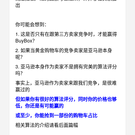
出
你可能会想到：
1. 这是否只有在跟第三方卖家竞争时，才能赢得
BuyBox？
2. 如果当黄金购物车的竞争卖家是亚马逊本身
呢？
3. 亚马逊本身作为卖家不是拥有完美的算法评分
吗？
事实上，亚马逊作为卖家来跟我们竞争，是很难
赢过的
但如果你有很好的算法评分，同时你的价格也够
低，你还是有可能赢的
或至少，你能抢到一部份的购物车占比
相关算法的介绍请看后面篇幅