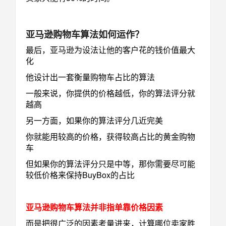
亚马逊购物车算法如何运作？
最后，亚马逊为设法让他的客户花的钱价值最大
化
他设计出一套衡量购物车占比的算法
一般来说，你提供的价格越低，你的算法评分就
越高
另一方面，如果你的算法评分几近完美
你就能用较高的价格，获得较高占比的黄金购物
车
但如果你的算法评分只是中等，那你需要尽可能
较低价格来保持BuyBox的占比
亚马逊购物车算法并非指单靠价格因素
而是把很广泛的因素考量进来，计算哪位卖家胜