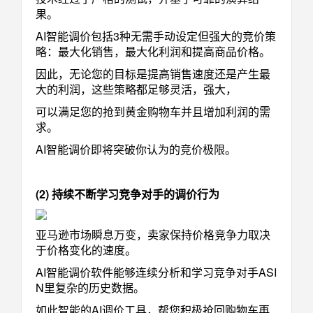
果。
AI智能调价包括3种无需手动设定但强大的竞价策
略：最大化销售，最大化利润和提高商品价格。
因此，无论您的目标是提高销售速度还是产生最
大的利润，这些策略都足够灵活，强大，
可以满足您的抢到黄金购物车并且增加利润的需
求。
AI智能调价即将突破你认为的竞价极限。
(2) 持续不断学习竞争对手的调价行为
亚马逊市场瞬息万变，卖家保持价格竞争力取决
于价格变化的速度。
AI智能调价软件能够连续分析和学习竞争对手ASI
N里复杂的历史数据。
如此智能的AI调价工具，帮您积极抢回购物车再