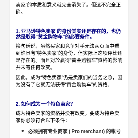
卖家”的本质和意义就完全消失了。
但这不完全正
确。
1. 亚马逊特色卖家 的身份其实还是存在的，也仍
然是取得“黄金购物车”的必要条件。
换句话说，虽然买家和竞争对手无法从页面中看
到谁具有“特色卖家”的身份，但实际上这项评比还
是存在的。而且对於赢得“黄金购物车”资格的影响
并未有任何改变。
因此，成为“特色卖家”仍是卖家们的当务之急，因
为没有了它就无法获得“黄金购物车”的资格。
2. 如何成为一个特色卖家？
成为特色卖家的资格并没有改变。要成为特色卖
家你必须符合以下条件：
必须拥有专业商家 ( Pro merchant) 的帐号