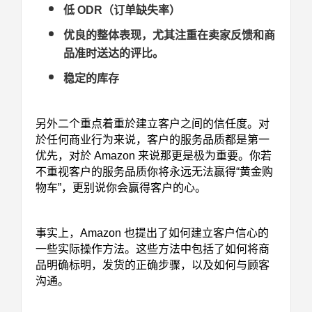
低 ODR（订单缺失率）
优良的整体表现，尤其注重在卖家反馈和商
品准时送达的评比。
稳定的库存
另外二个重点着重於建立客户之间的信任度。对
於任何商业行为来说，客户的服务品质都是第一
优先，对於 Amazon 来说那更是极为重要。你若
不重视客户的服务品质你将永远无法赢得“黄金购
物车”，更别说你会赢得客户的心。
事实上，Amazon 也提出了如何建立客户信心的
一些实际操作方法。这些方法中包括了如何将商
品明确标明，发货的正确步骤，以及如何与顾客
沟通。