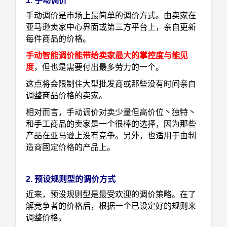
1. 手动调价
手动调价是市场上最简单的调价方式。由卖家在
亚马逊卖家中心界面或第三方平台上，亲自更新
每件商品的价格。
手动智能调价能带给卖家最大的掌控度与能见
度
，但也是需要付出最多劳力的一个。
这点将会限制住大型批发商或那些没有时间亲自
调整商品价格的卖家。
相对而言，手动调价对卖少量但高价位丶独特丶
和手工商品的卖家是一个很棒的选择，因为那些
产品在亚马逊上没有竞争。另外，也适用于由制
造商固定价格的产品上。
2.
预设规则型的调价方式
近来，预设规则型是最受欢迎的调价策略。在了
解竞争者的价格后，根据一个已设定好的规则来
调整价格。