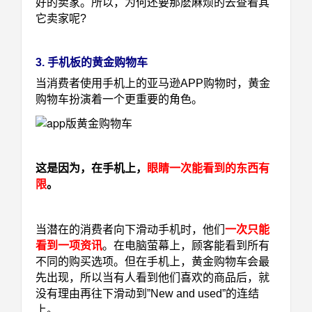
好的卖家。所以，为何还要那麽麻烦的去查看其
它卖家呢?
3. 手机板的黄金购物车
当消费者使用手机上的亚马逊APP购物时，黄金
购物车扮演着一个更重要的角色。
这是因为，在手机上，
眼睛一次能看到的东西有
限
。
当潜在的消费者向下滑动手机时，他们
一次只能
看到一项资讯
。
在电脑萤幕上，顾客能看到所有
不同的购买选项。
但在手机上，黄金购物车会最
先出现，所以当有人看到他们喜欢的商品后，就
没有理由再往下滑动到”New and used”的连结
上。