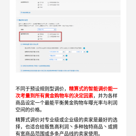
不同于预设规则型调价，
精算式的智能调价能一
次考量到所有黄金购物车的决定因素
，并为各样
商品设定一个最能平衡黄金购物车曝光率与利润
空间的价格。
精算式调价对专业级或企业级的卖家是最好的选
择，也适合给贩售高利润丶多种独特商品丶或拥
有宽商品范围或多条产品线的卖家使用。