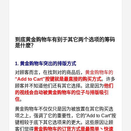
到底黄金购物车有别于其它两个选项的筹码
是什麽？
1. 黄金购物车突出的排版方式
对顾客而言，在找到对的商品后，
黄金购物车的
“Add to Cart”按键就是最直接的购买方式
。许多
顾客并不知道他们还有其它选择。这是因为
他们
的视线会自动被黄金购物车的位子与排版吸引
住
。
黄金购物车不仅仅只是因为被放置在其它购买选
项之上，强调了它的重要性，它的”Add to Cart”按
键相较于底下其它选项来的更大。这些原因让顾
客们觉得
黄金购物车的订货方式是最简单丶快速