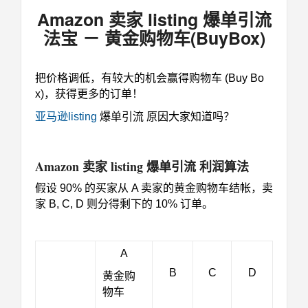
Amazon 卖家 listing 爆单引流
法宝 － 黄金购物车(BuyBox)
把价格调低，有较大的机会赢得购物车 (Buy Bo
x)，获得更多的订单！
亚马逊listing
爆单引流
原因大家知道吗？
Amazon 卖家 listing 爆单引流 利润算法
假设 90% 的买家从 A 卖家的黄金购物车结帐，卖
家 B, C, D 则分得剩下的 10% 订单。
A
B
C
D
黄金购
物车