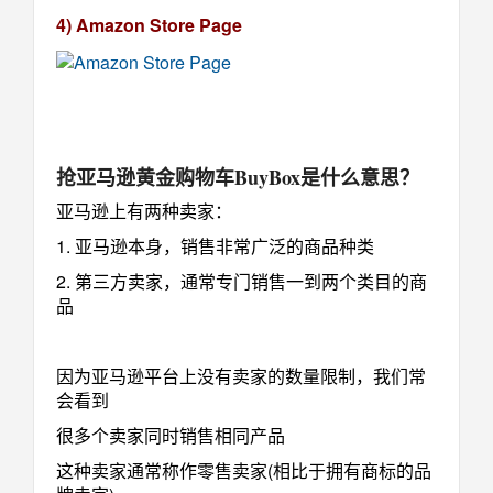
4) Amazon Store Page
抢亚马逊黄金购物车BuyBox是什么意思？
亚马逊上有两种卖家：
1. 亚马逊本身，销售非常广泛的商品种类
2. 第三方卖家，通常专门销售一到两个类目的商
品
因为亚马逊平台上没有卖家的数量限制，我们常
会看到
很多个卖家同时销售相同产品
这种卖家通常称作零售卖家(相比于拥有商标的品