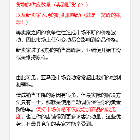
货物的供应数量（卖到断货了？）
以及新卖家入场的时机和幅动（就是一窝峰的概
念！）
等卖家之间的竞争往往造成市场不断的价格波
动，因此市场上任何变动都会影响到商品价格。
新卖家过了初期的销售高峰后，业绩便开始下滑
或是维持原样。
由此可见，亚马逊市场变动常常超出我们的控制
和预料。
造成销售下降的原因有很多，但最实际的解决方
法只有一个，那就是使用自动调价保住你的黄金
购物车。
保持市场价格不仅能增加商品的能见
度
，也让你的店铺得到更多访客流动量，这些优
势只有最具竞争的卖家才能享受到。