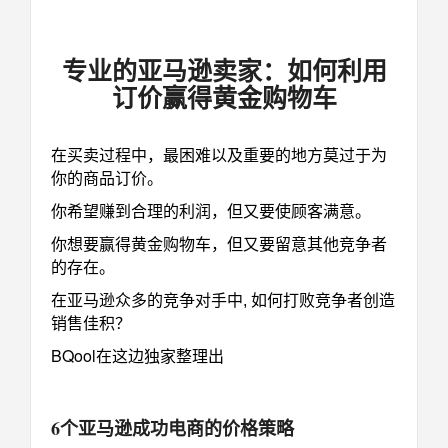
专业的亚马逊卖家：如何利用
订价赢得黄金购物车
在买卖过程中，最困难以及重要的地方莫过于为
你的商品订价。
你希望赚到合理的利润，但又要使顾客满意。
你想要赢得黄金购物车，但又要留意其他竞争者
的存在。
在亚马逊众多的竞争对手中, 如何打败竞争者创造
销售佳积？
BQool在这边独家整理出
6个亚马逊成功电商的价格策略