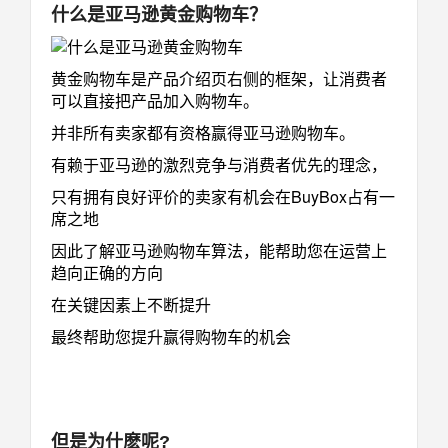
什么是亚马逊黄金购物车？
黄金购物车是产品介绍页右侧的框架，让消费者
可以直接把产品加入购物车。
并非所有卖家都有资格赢得亚马逊购物车。
有赖于亚马逊的激烈竞争与消费者优先的理念，
只有拥有良好评价的卖家有机会在BuyBox占有一
席之地
因此了解亚马逊购物车算法，能帮助您在运营上
趋向正确的方向
在关键因素上不断提升
最终帮助您提升赢得购物车的机会
但是为什麽呢?