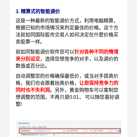
3.
精算式的智能调价
这是一种最新的智能调价方式，利用电脑精算，
根据已知的市场情况来判定最佳的价格。
这个方
法就如同国际股市交易人如何决定在什麽价格买
卖股票一样。
就如同智能调价软件您可以
针对各种不同的情境
来分别设定
，选择您想竞争的对手，以及调价的
数值或百分比。
自动调整您的价格确保最低价，或当对手提高价
格，我们也会跟着抬高价格，
让您保持竞争力的
同时也不失利润
。另外，黄金购物车可以客制您
想调整的范围，不再只是0.01， 可以随您喜好调
整!