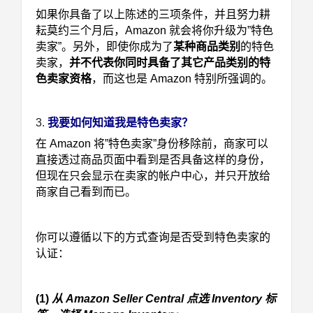
如果你具备了以上陈述的三项条件，并且努力耕
耘莫约三个月后，Amazon 就会将你升级为”特色
卖家”。另外，即使你成为了
某种商品类别
的特色
卖家，
并不代表你同时具备了其它产品类别的特
色卖家资格
，而这也是 Amazon 特别所强调的。
3.
我要如何知道我是特色卖家？
在 Amazon 将”特色卖家”身份移除前，商家可以
直接透过商品页面中看到是否具备这样的身份，
但现在只会显示在卖家的帐户中心，并只开放给
商家自己看到而已。
你可以遵循以下的方式查询是否受到特色卖家的
认证：
(1)
从 Amazon Seller Central 点选 Inventory 标