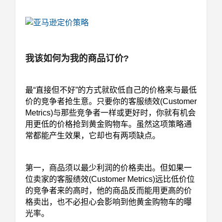
我该如何为我的商品订价
?
最“直接但不好”的方式就砍低自己的价格来与最低
价的竞争者抢生意。
只要你的客服绩效
(Customer
Metrics)
与那些竞争者一样或更好时，你就有机会
用更低的价格抢到黄金购物车。
虽然这项策略通
常都能产生效果，它却也有两项缺点。
第一，商品须以最少利润的价格卖出。但如果一
位卖家的客服绩效
(Customer Metrics)
远比低价位
的竞争者来的高时，他的商品反而能用更高的价
格卖出，也不必担心会影响到他黄金购物车的曝
光率。