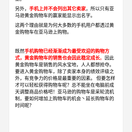
另外，
手机上并不会列出其它卖家
，所以只有亚
马逊黄金购物车的赢家能显示出名字。
这两个理由就是为何大多数的手机用户都透过黄
金购物车在亚马逊上购物。
既然
手机购物已经渐渐成为最受欢迎的购物方
式，黄金购物车的销售也会因此稳定成长
。
因此
黄金购物车是销售的风水宝地，人人都想抢夺。
要进入黄金购物车，除了卖家本身的绩效评级之
外，有竞争力的价格是最重要的因素。 但要怎样
才可以轻松获得购物车呢？总不能坐在电脑前成
天调整商品价格吧！亚马逊的购物车是采轮流机
制，要如何增加上购物车的机会丶延长购物车的
时间呢？