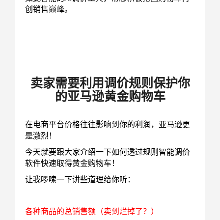
创销售巅峰。
卖家需要利用调价规则保护你
的亚马逊黄金购物车
在电商平台价格往往影响到你的利润，亚马逊更
是激烈！
今天就要跟大家介绍一下如何透过规则智能调价
软件快速取得黄金购物车！
让我啰嗦一下讲些道理给你听：
各种商品的总销售额（卖到烂掉了？）