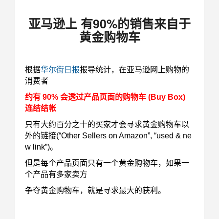
亚马逊上 有90%的销售来自于
黄金购物车
根据
华尔街日报
报导统计，在亚马逊网上购物的
消费者
约有 90% 会透过产品页面的购物车 (Buy Box)
连结结帐
只有大约百分之十的买家才会寻求黄金购物车以
外的链接
(“Other Sellers on Amazon”, “used & ne
w link”)。
但是每个产品页面只有一个黄金购物车，如果一
个产品有多家卖方
争夺黄金购物车，就是寻求最大的获利。