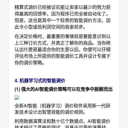
精算式调价已经被证实能让卖家以最少的努力获
得最高的回馈率，因为程序已完全被自动化了。
但是，这也是其中一个较贵的智能调价方法，因
此令小型或低利润空间的商家却步。
在决定价格时，最重要的事情就是要能意识到以
上三种订价方式，并真正了解你的商品。当你辨
认出什麽是最适合你的生意以后，你便可以仔细
评估市场上所提供的智能调价工具并设计专属于
你的调价策略。
4. 机器学习式的智能调价
(1) 强大的AI智能调价策略可以在竞争中脱颖而出
全新AI智能（机器学习）调价软件采用新一代研
发技术设计出智慧效能的调价规则。
利用数据演算法和数十亿个数据点，AI智能调价
技术经过了严格的测试，并基于可靠的演算结