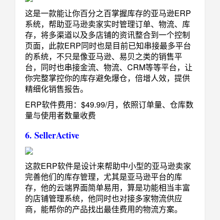
这是一款能让你百分之百掌握库存的亚马逊ERP
系统，帮助亚马逊卖家实时管理订单、物流、库
存，将多渠道以及多店铺的资讯整合到一个控制
页面，此款ERP同时也是目前已知串接最多平台
的系统，不只是像亚马逊、易贝之类的销售平
台，同时也串接金流、物流、CRM等等平台，让
你完整掌控你的库存避免爆仓，倍增人效，提供
精细化销售报告。
ERP软件费用：$49.99/月，依照订单量、仓库数
量与使用者数量收费
6. SellerActive
这款ERP软件是设计来帮助中小型的亚马逊卖家
完善他们的库存管理，尤其是亚马逊平台的库
存，他的云端界面简单易用，算是功能相当丰富
的店铺管理系统，他同时也对接多家物流供应
商，能帮你的产品找出最佳费用的物流方案。