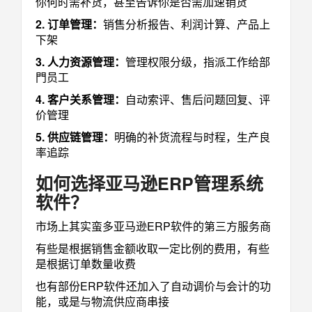
你何时需补货，甚至告诉你是否需加速销货
2. 订单管理：
销售分析报告、利润计算、产品上
下架
3. 人力资源管理：
管理权限分级，指派工作给部
門员工
4. 客户关系管理：
自动索评、售后问题回复、评
价管理
5. 供应链管理：
明确的补货流程与时程，生产良
率追踪
如何选择亚马逊ERP管理系统
软件？
市场上其实蛮多亚马逊ERP软件的第三方服务商
有些是根据销售金额收取一定比例的费用，有些
是根据订单数量收费
也有部份ERP软件还加入了自动调价与会计的功
能，或是与物流供应商串接