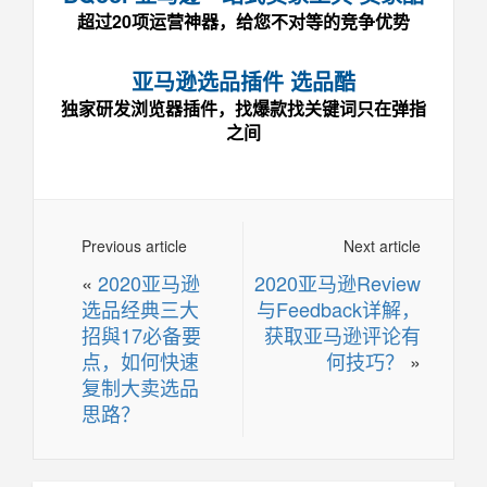
超过20项运营神器，给您不对等的竞争优势
亚马逊选品插件 选品酷
独家研发浏览器插件，找爆款找关键词只在弹指
之间
Previous article
Next article
«
2020亚马逊
2020亚马逊Review
选品经典三大
与Feedback详解，
招與17必备要
获取亚马逊评论有
点，如何快速
何技巧？
»
复制大卖选品
思路？