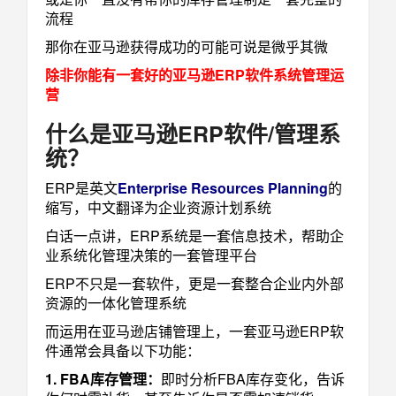
流程
那你在亚马逊获得成功的可能可说是微乎其微
除非你能有一套好的亚马逊ERP软件系统管理运
营
什么是亚马逊ERP软件/管理系
统？
ERP是英文
Enterprise Resources Planning
的
缩写，中文翻译为企业资源计划系统
白话一点讲，ERP系统是一套信息技术，帮助企
业系统化管理决策的一套管理平台
ERP不只是一套软件，更是一套整合企业内外部
资源的一体化管理系统
而运用在亚马逊店铺管理上，一套亚马逊ERP软
件通常会具备以下功能：
1. FBA库存管理：
即时分析FBA库存变化，告诉