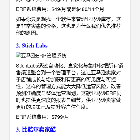
ERP系统费用：$49/月或是$480/14个月
如果你只是想找一个软件来管理亚马逊库存，这
是非常实惠的价格，这也是为什么我们优先推荐
他的原因。
2. Stich Labs
StichLabs透过自动化、直觉化与集中化把所有销
售渠道整合到一个管理平台，这让亚马逊卖家对
于店铺成长与增加获利有更高的可见度与可控
性，这样的管理方式能大大降低运营风险，改善
预测准确度与整体运营规划，这款亚马逊ERP同
时也提供更深度的报表与细节，供亚马逊卖家做
更好的决策已及提升客户信任度。
ERP系统费用：$799/月
3. 比酷尔卖家酷