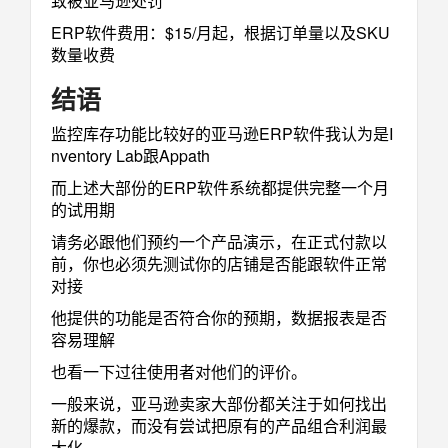
致被亚马逊处罚
ERP软件费用：$15/月起，根据订单量以及SKU
数量收费
结语
监控库存功能比较好的亚马逊ERP软件我认为是I
nventory Lab跟Appath
而上述大部份的ERP软件系统都提供完整一个月
的试用期
请务必跟他们预约一个产品演示，在正式付款以
前，你也必须先测试你的店铺是否能跟软件正常
对接
他提供的功能是否符合你的预期，数据报表是否
容易理解
也看一下过往使用者对他们的评价。
一般来说，亚马逊卖家大部份都关注于如何找出
新的爆款，而没有尝试把原有的产品组合利润最
大化