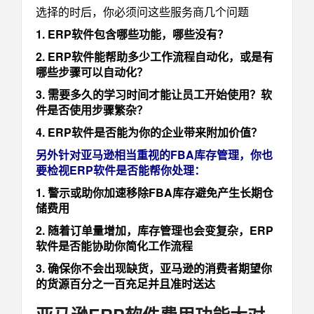
选择的时后，你必须问这些服务商几个问题
1. ERP软件包含哪些功能，哪些没有？
2. ERP软件能帮助多少工作流程自动化，或是有
哪些步骤可以自动化？
3. 需要多久的学习时间才能让员工开始使用？软
件是否使用步骤繁杂？
4. ERP软件是否能为你的企业带来附加价值？
另外针对亚马逊相当重视的FBA库存管理，你也
要检视ERP软件是否能帮你处理：
1. 警示或助你加速移除FBA库存避免产生长期仓
储费用
2. 随着订单量增加，库存管理也会变复杂，ERP
软件是否能协助你简化工作流程
3. 确保你不会出现缺货，亚马逊的消费者期望你
的货源百分之一百充足并且准时送达