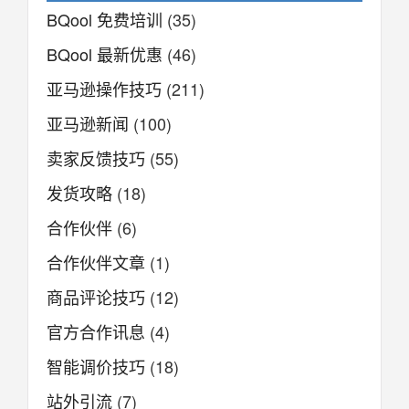
BQool 免费培训
(35)
BQool 最新优惠
(46)
亚马逊操作技巧
(211)
亚马逊新闻
(100)
卖家反馈技巧
(55)
发货攻略
(18)
合作伙伴
(6)
合作伙伴文章
(1)
商品评论技巧
(12)
官方合作讯息
(4)
智能调价技巧
(18)
站外引流
(7)