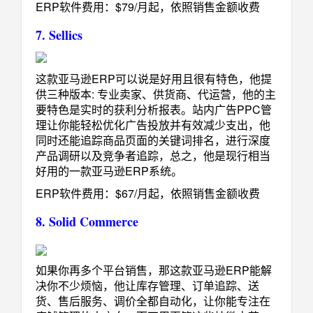
ERP软件费用：$79/月起，依照销售金额收费
7. Sellics
这款亚马逊ERP可以说是好用且很有特色，他提
供三种版本: 专业卖家、供货商、代运营，他的主
要特色是实时的获利分析报表。站内广告PPC管
理让你能轻松优化广告投放并有效减少支出，他
同时还能追踪商品页面的关键词排名，进行深度
产品调研以及竞争者追踪，总之，他是现行相当
好用的一款亚马逊ERP系统。
ERP软件费用：$67/月起，依照销售金额收费
8. Solid Commerce
如果你再多个平台销售，那这款亚马逊ERP能解
决你不少烦恼，他让库存管理、订单追踪、送
货、售后服务、调价全都自动化，让你能专注在