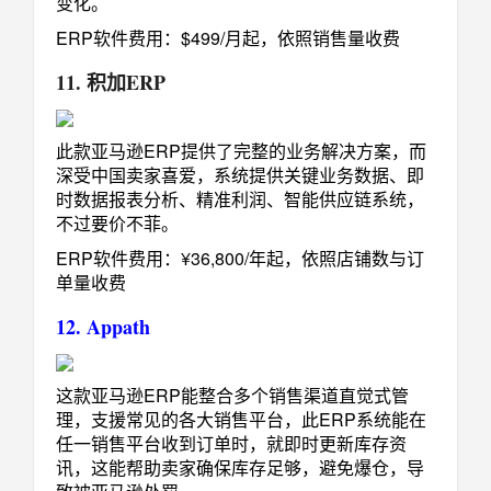
变化。
ERP软件费用：$499/月起，依照销售量收费
11. 积加ERP
此款亚马逊ERP提供了完整的业务解决方案，而
深受中国卖家喜爱，系统提供关键业务数据、即
时数据报表分析、精准利润、智能供应链系统，
不过要价不菲。
ERP软件费用：¥36,800/年起，依照店铺数与订
单量收费
12. Appath
这款亚马逊ERP能整合多个销售渠道直觉式管
理，支援常见的各大销售平台，此ERP系统能在
任一销售平台收到订单时，就即时更新库存资
讯，这能帮助卖家确保库存足够，避免爆仓，导