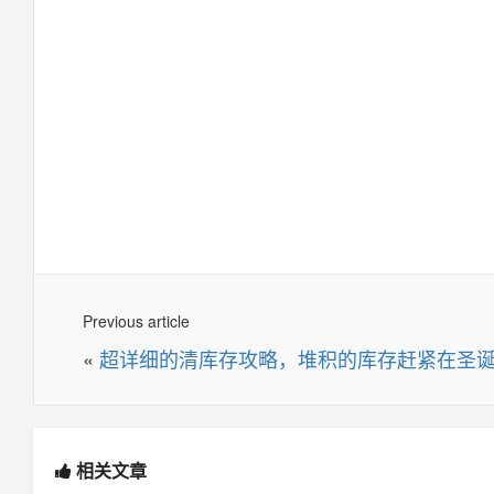
Previous article
«
超详细的清库存攻略，堆积的库存赶紧在圣
相关文章