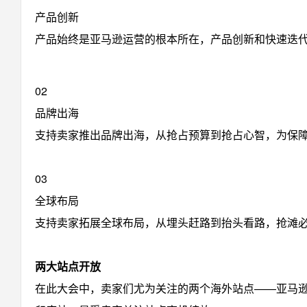
产品创新
产品始终是亚马逊运营的根本所在，产品创新和快速迭
02
品牌出海
支持卖家推出品牌出海，从抢占预算到抢占心智，为保障
03
全球布局
支持卖家拓展全球布局，从埋头赶路到抬头看路，抢滩
两大站点开放
在此大会中，卖家们尤为关注的两个海外站点——亚马逊印度