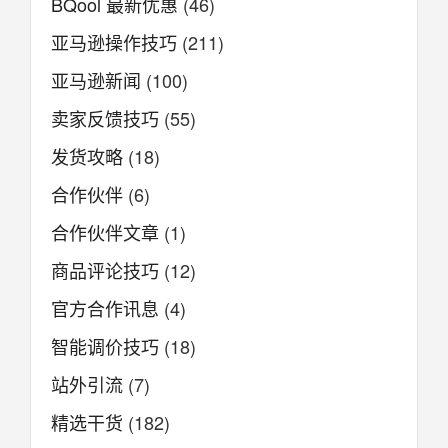
BQool 最新优惠
(46)
亚马逊操作技巧
(211)
亚马逊新闻
(100)
卖家反馈技巧
(55)
发货攻略
(18)
合作伙伴
(6)
合作伙伴文章
(1)
商品评论技巧
(12)
官方合作讯息
(4)
智能调价技巧
(18)
站外引流
(7)
精选干货
(182)