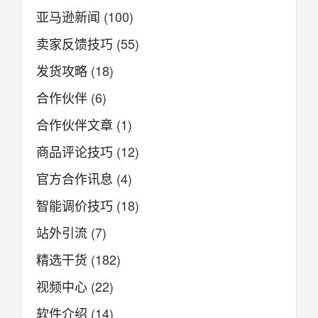
亚马逊新闻
(100)
卖家反馈技巧
(55)
发货攻略
(18)
合作伙伴
(6)
合作伙伴文章
(1)
商品评论技巧
(12)
官方合作讯息
(4)
智能调价技巧
(18)
站外引流
(7)
精选干货
(182)
视频中心
(22)
软件介绍
(14)