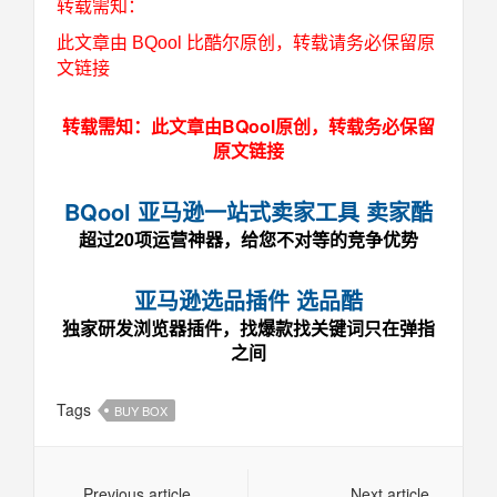
转载需知：
此文章由 BQool 比酷尔原创，转载请务必保留原
文链接
转载需知：此文章由BQool原创，转载务必保留
原文链接
BQool 亚马逊一站式卖家工具 卖家酷
超过20项运营神器，给您不对等的竞争优势
亚马逊选品插件 选品酷
独家研发浏览器插件，找爆款找关键词只在弹指
之间
Tags
BUY BOX
Previous article
Next article