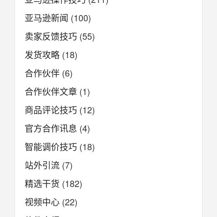
亚马逊新闻
(100)
卖家反馈技巧
(55)
发货攻略
(18)
合作伙伴
(6)
合作伙伴文章
(1)
商品评论技巧
(12)
官方合作讯息
(4)
智能调价技巧
(18)
站外引流
(7)
精选干货
(182)
视频中心
(22)