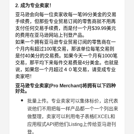
2. 成为专业卖家！
亚马逊会向每一位卖家收每一笔99分美金的交易
手续费，但那些专业贸易订阅的零售商就不用再
支付任何交易手续费，而是付一个月$39.99美元
的费用在亚马逊网站上刊登产品。
如果一个拥有亚马逊专业贸易订阅的零售商在一
个月内有超过100笔交易，那该单位每笔交易则
是付40美分的交易费。如果今天一个月有1000笔
交易，那平均下来每件交易费是4分美金。也就是
说，如果您一个月超过４０笔交易，请变成专业
卖家吧！
亚马逊专业卖家(Pro Merchant)将拥有以下四种
好处。
批量上传。专业卖家可以集体标价，这代表
说他们不用把每一样产品都一个一个列出来
做整理，卖家可以利用电子表格EXCEL和
应用程式API把他们Listing上传给亚马逊刊
登。