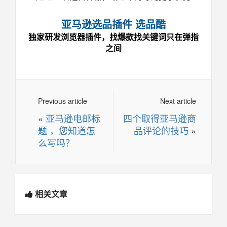
亚马逊选品插件 选品酷
独家研发浏览器插件，找爆款找关键词只在弹指
之间
Previous article
Next article
«
亚马逊电邮标
四个取得亚马逊商
题 ，您知道怎
品评论的技巧
»
么写吗？
相关文章