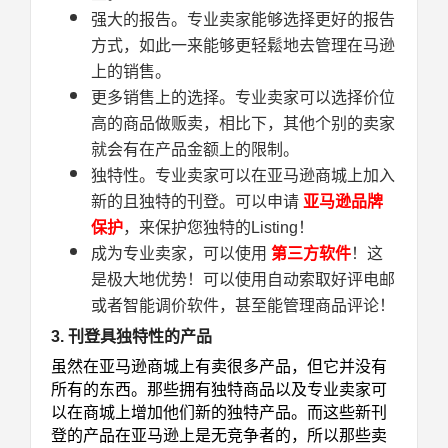
强大的报告。专业卖家能够选择更好的报告
方式，如此一来能够更轻鬆地去管理在马逊
上的销售。
更多销售上的选择。专业卖家可以选择价位
高的商品做贩卖，相比下，其他个别的卖家
就会有在产品金额上的限制。
独特性。专业卖家可以在亚马逊商城上加入
新的且独特的刊登。可以申请
亚马逊品牌
保护
，来保护您独特的Listing！
成为专业卖家，可以使用
第三方软件
！这
是极大地优势！可以使用自动索取好评电邮
或者智能调价软件，甚至能管理商品评论！
3. 刊登具独特性的产品
虽然在亚马逊商城上有卖很多产品，但它并没有
所有的东西。那些拥有独特商品以及专业卖家可
以在商城上增加他们新的独特产品。而这些新刊
登的产品在亚马逊上是无竞争者的，所以那些卖