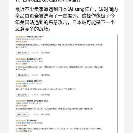
最近不少卖家遭遇到日本站listing阵亡，短时间内
商品首页全被洗满了一星差评。这操作像极了今
年美国站遇到的恶意攻击，日本站可能是下一个
恶意竞争的战场。