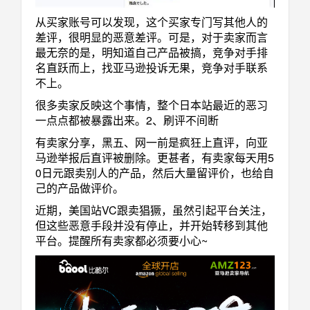
从买家账号可以发现，这个买家专门写其他人的
差评，很明显的恶意差评。可是，对于卖家而言
最无奈的是，明知道自己产品被搞，竞争对手排
名直跃而上，找亚马逊投诉无果，竞争对手联系
不上。
很多卖家反映这个事情，整个日本站最近的恶习
一点点都被暴露出来。2、刷评不间断
有卖家分享，黑五、网一前是疯狂上直评，向亚
马逊举报后直评被删除。更甚者，有卖家每天用5
0日元跟卖别人的产品，然后大量留评价，也给自
己的产品做评价。
近期，美国站VC跟卖猖獗，虽然引起平台关注，
但这些恶意手段并没有停止，并开始转移到其他
平台。提醒所有卖家都必须要小心~