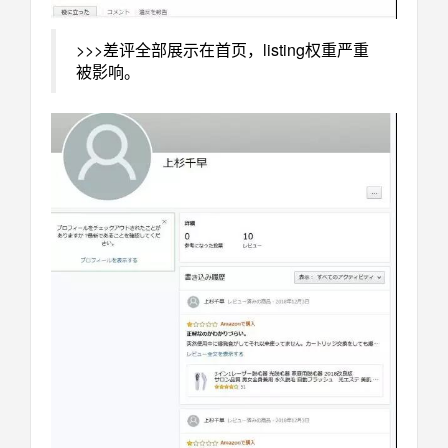
>>>差评全部展示在首页，listing权重严重
被影响。