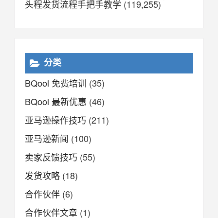
头程发货流程手把手教学
(119,255)
分类
BQool 免费培训
(35)
BQool 最新优惠
(46)
亚马逊操作技巧
(211)
亚马逊新闻
(100)
卖家反馈技巧
(55)
发货攻略
(18)
合作伙伴
(6)
合作伙伴文章
(1)