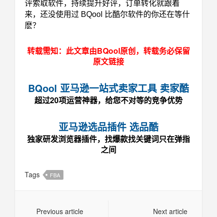
评索取软件
，持续提升好评，订单转化就跟着
来，还没使用过 BQool 比酷尔软件的你还在等什
麽？
转载需知：此文章由BQool原创，转载务必保留
原文链接
BQool 亚马逊一站式卖家工具 卖家酷
超过20项运营神器，给您不对等的竞争优势
亚马逊选品插件 选品酷
独家研发浏览器插件，找爆款找关键词只在弹指
之间
Tags
FBA
Previous article
Next article