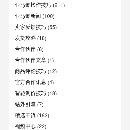
亚马逊操作技巧
(211)
亚马逊新闻
(100)
卖家反馈技巧
(55)
发货攻略
(18)
合作伙伴
(6)
合作伙伴文章
(1)
商品评论技巧
(12)
官方合作讯息
(4)
智能调价技巧
(18)
站外引流
(7)
精选干货
(182)
视频中心
(22)