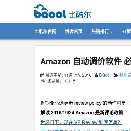
比酷尔官网
博客首页
热销排行
AI
Amazon 自动调价软件
11月 7th, 2016
BQool
智能
最近更新:
阅览量：
6,115
Amazon 自动调价软件
近期亚马逊更新 review policy 的
解读 2016/10/24 Amazon 最新评论政策
世风日下，现在 VP Review 到底怎拿？