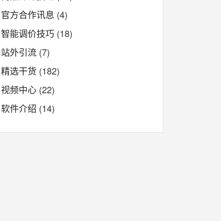
官方合作讯息
(4)
智能调价技巧
(18)
站外引流
(7)
精选干货
(182)
视频中心
(22)
软件介绍
(14)