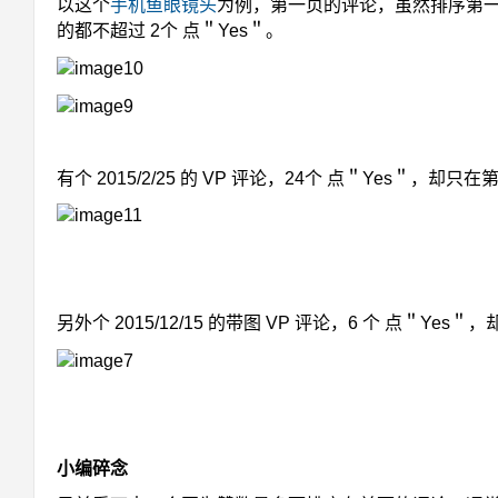
以这个
手机鱼眼镜头
为例，第一页的评论，虽然排序第一的
的都不超过 2个 点＂Yes＂。
有个 2015/2/25 的 VP 评论，24个 点＂Yes＂，却只
另外个 2015/12/15 的带图 VP 评论，6 个 点＂Yes
小编碎念