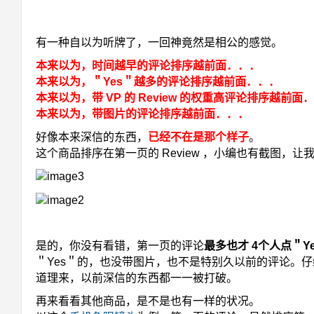
有一种自以为听牌了，一回神竟然是相公的感觉。
本来以为，时间越早的评论排序越前面．．．
本来以为，＂Yes＂越多的评论排序越前面．．．
本来以为，带 VP 的 Review 的权重高评论排序越前面
本来以为，带图片的评论排序越前面．．．
好像本来深信的东西，
已经不在是那个样子
。
这个商品排序在第一页的 Review ，小编也有截图，
是的，你没有看错，第一页的评论
最多也才 4个人点＂Y
＂Yes＂的，也没带图片，也不是特别久以前的评论。
道理来，以前深信的东西都一一被打破。
再来看看其他商品，是不是也有一样的状况。