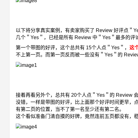
以下将分享真实案例，有卖家购买了 Review 好评点＂
几个＂Yes＂，已经是所有 Review 中＂Yes＂最多
第一个带图的好评，这个总共有 15个人点＂Yes＂，
这个
不上第一页。而第一页反而被一些没有＂Yes＂的 Revie
接着再看另外个，总共有 20个人点＂Yes＂的 Review
没错，一样是带图的好评，比上面那个好评时间更早，点
有第二页的位置，当不了第一名至少还有第二名。
这个看似准备门清自摸的好牌，竟然连前五页都没有，