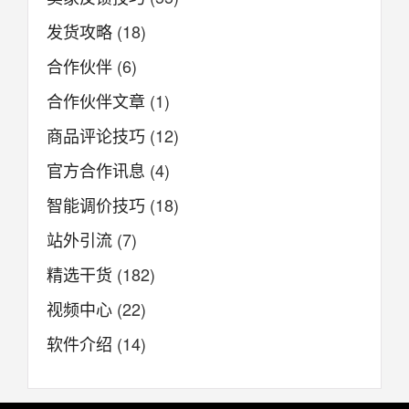
发货攻略
(18)
合作伙伴
(6)
合作伙伴文章
(1)
商品评论技巧
(12)
官方合作讯息
(4)
智能调价技巧
(18)
站外引流
(7)
精选干货
(182)
视频中心
(22)
软件介绍
(14)