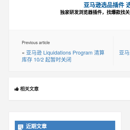
亚马逊选品插件 
独家研发浏览器插件，找爆款找关
Previous article
«
亚马逊 Liquidations Program 清算
亚马
库存 10/2 起暂时关闭
相关文章
近期文章