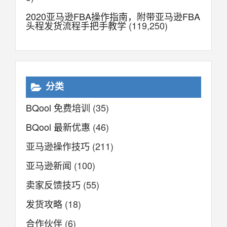
2020亚马逊FBA操作指南，附带亚马逊FBA
头程发货流程手把手教学
(119,250)
分类
BQool 免费培训
(35)
BQool 最新优惠
(46)
亚马逊操作技巧
(211)
亚马逊新闻
(100)
卖家反馈技巧
(55)
发货攻略
(18)
合作伙伴
(6)