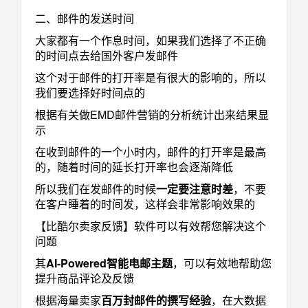
二、邮件的发送时间
大家都有一个作息时间，如果我们选择了不正确
的时间点去给国外客户发邮件
这个对于邮件的打开率是有很大的影响的，所以
我们要选择好时间点的
根据有关做EMD邮件营销的分析统计出来结果显
示
在收到邮件的一个小时内，邮件的打开率是最高
的，随着时间的延长打开率也会逐渐降低
所以我们在发邮件的时候
一定要注意时差
，不要
在客户睡着的时间发，这样会非常影响效果的
【比酷尔卖家反馈】软件可以有效帮您解决这个
问题
其
AI-Powered智能电邮主题
，可以有效地帮助您
提升商品评论及反馈
根据海量卖家
百万封邮件的撰写经验
，在大数据