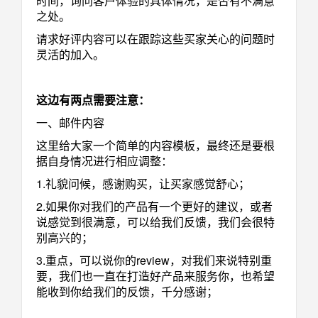
时间，询问客户体验的具体情况，是否有不满意
之处。
请求好评内容可以在跟踪这些买家关心的问题时
灵活的加入。
这边有两点需要注意：
一、邮件内容
这里给大家一个简单的内容模板，最终还是要根
据自身情况进行相应调整：
1.礼貌问候，感谢购买，让买家感觉舒心；
2.如果你对我们的产品有一个更好的建议，或者
说感觉到很满意，可以给我们反馈，我们会很特
别高兴的；
3.重点，可以说你的review，对我们来说特别重
要，我们也一直在打造好产品来服务你，也希望
能收到你给我们的反馈，千分感谢；