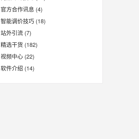
官方合作讯息
(4)
智能调价技巧
(18)
站外引流
(7)
精选干货
(182)
视频中心
(22)
软件介绍
(14)