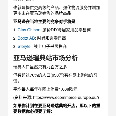
也就是提供更高级的产品、强化物流服务并增加
更多未在亚马逊销售的品牌商品
亚马逊在当地主要的竞争对手将是
1.
Clas Ohlson
: 廉价DIY与居家用品零售商
2.
Boozt AB
: 时尚服饰零售商
3.
Storytel
: 线上电子书零售商
亚马逊瑞典站市场分析
瑞典人口虽然只有九百万之多，
但有超过70%的人口(630万)有在网上购物的习
惯，
平均每人每年在网上消费1,668欧元
(资料来源: https://www.ecommerce-europe.eu/)
如果你计划在要亚马逊瑞典站开店，那以下的重
要数据你必须要了解：