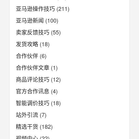
亚马逊操作技巧
(211)
亚马逊新闻
(100)
卖家反馈技巧
(55)
发货攻略
(18)
合作伙伴
(6)
合作伙伴文章
(1)
商品评论技巧
(12)
官方合作讯息
(4)
智能调价技巧
(18)
站外引流
(7)
精选干货
(182)
视频中心
(22)