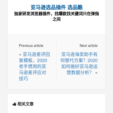
亚马逊选品插件 选品酷
独家研发浏览器插件，找爆款找关键词只在弹指
之间
Previous article
Next article
«
亚马逊差评回
亚马逊海卖助手有
复模板，2020
何替代方案？2020
老手惯用的亚
如何做好亚马逊运
马逊差评应对
营数据分析？
»
技巧
相关文章