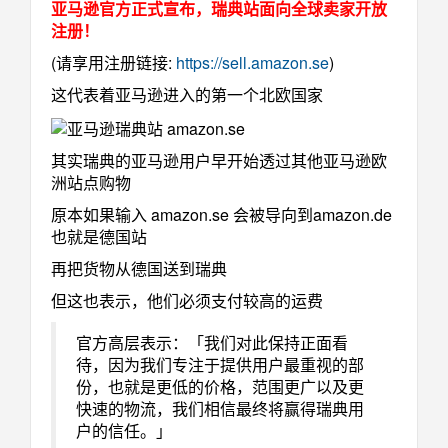
亚马逊官方
正式宣布，瑞典站面向全球卖家开放
注册！
(请享用注册链接:
https://sell.amazon.se
)
这代表着亚马逊进入的第一个北欧国家
其实瑞典的亚马逊用户早开始透过其他亚马逊欧
洲站点购物
原本如果输入 amazon.se 会被导向到amazon.de
也就是德国站
再把货物从德国送到瑞典
但这也表示，他们必须支付较高的运费
官方高层表示：「我们对此保持正面看
待，因为我们专注于提供用户最重视的部
份，也就是更低的价格，范围更广以及更
快速的物流，我们相信最终将赢得瑞典用
户的信任。」