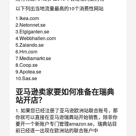
以下列出当地流量最高的10个消费性网站
1.Ikea.com
2.Netonnet.se
3.Elgiganten.se
4.Webbhallen.com
5.Zalando.se
6.Hm.com
7.Mediamarkt.se
8.Coop.se
9.Apotea.se
10.Sas.se
亚马逊卖家要如何准备在瑞典
站开店？
1. 如果您已经注册了亚马逊欧洲站联合账号，那
你就可以直接在亚马逊瑞典站开始销售，除非你
要开一个新账户专门管理amazon.se，瑞典站目
前已经逐一出现在欧洲站的联合账户中