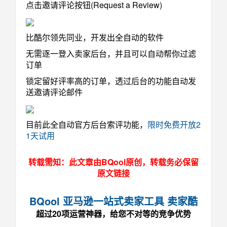
点击邀请评论按钮(Request a Review)
比酷尔领先同业，开发出全自动的软件
无需逐一登入卖家后台，并且可以自动帮你过滤
订单
锁定留好评率高的订单，透过后台的功能自动发
送邀请评论邮件
目前此全自动官方后台索评功能，
限时免费开放2
1天试用
转载需知：此文章由BQool原创，转载务必保留
原文链接
BQool 亚马逊一站式卖家工具 卖家酷
超过20项运营神器，给您不对等的竞争优势