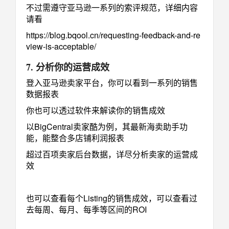
不过需遵守亚马逊一系列的索评规范，详细内容
请看
https://blog.bqool.cn/requesting-feedback-and-re
view-is-acceptable/
7. 分析你的运营成效
登入亚马逊卖家平台，你可以看到一系列的销售
数据报表
你也可以透过软件来解读你的销售成效
以BigCentral卖家酷为例，其最新海卖助手功
能，能整合多店铺利润报表
超过百项卖家后台数据，详尽分析卖家的运营成
效
也可以查看每个Listing的销售成效，可以查看过
去每周、每月、每季等区间的ROI