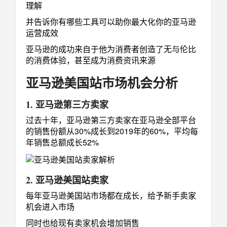
理解
并告诉你有哪些工具可以助你最大化你的亚马逊
运营成效
亚马逊的成功来自于他为消费者创造了无与伦比
的消费体验，甚至成为消费资讯来源
亚马逊美国站市场机会分析
1. 亚马逊第三方卖家
过去十年，亚马逊第三方卖家在亚马逊全部平台
的销售份额从30%成长到2019年的60%，平均每
年销售总额成长52%
2. 亚马逊美国站卖家
每年亚马逊美国站市场都在成长，给予新手卖家
机会进入市场
同时也给现有卖家机会增加销售