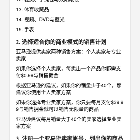
13. 体育收藏品
14. 视频、DVD与蓝光
15. 手表
2. 选择适合你的商业模式的销售计划
亚马逊提供卖家两种销售方案：个人卖家与专业
卖家
如果你选择个人卖家，每卖出一个产品你都需支
付$0.99与销售拥金
根据亚马逊的建议，如果你的销量少于40个，那
建议你使用个人卖家方案
如果你选择专业卖家方案，你只要每月支付$39.9
9与销售拥金就可以销售无限量的商品
亚马逊建议每月销量大于40个的卖家选择专业卖
家方案
3. 注册一个亚马逊卖家帐号，列出你的商品