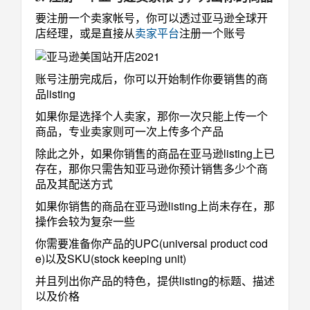
要注册一个卖家帐号，你可以透过亚马逊全球开
店经理，或是直接从
卖家平台
注册一个账号
账号注册完成后，你可以开始制作你要销售的商
品listing
如果你是选择个人卖家，那你一次只能上传一个
商品，专业卖家则可一次上传多个产品
除此之外，如果你销售的商品在亚马逊listing上已
存在，那你只需告知亚马逊你预计销售多少个商
品及其配送方式
如果你销售的商品在亚马逊listing上尚未存在，那
操作会较为复杂一些
你需要准备你产品的UPC(universal product cod
e)以及SKU(stock keeping unit)
并且列出你产品的特色，提供listing的标题、描述
以及价格