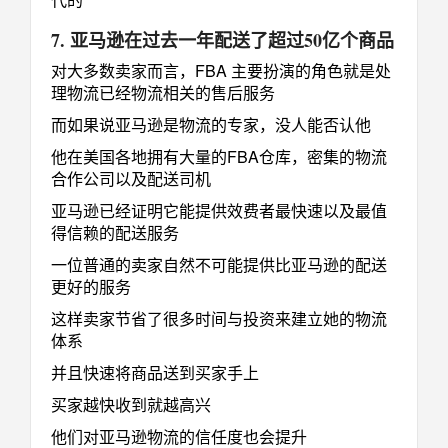
7. 亚马逊在过去一年配送了超过50亿个商品
对大多数卖家而言，FBA 主要扮演的角色就是处
理物流已经物流相关的售后服务
而如果说亚马逊是物流的专家，没人能否认他
他在美国各地拥有大量的FBA仓库，密集的物流
合作公司以及配送司机
亚马逊已经证明它能提供效费者最快速以及最值
得信赖的配送服务
一位普通的卖家自然不可能提供比亚马逊的配送
更好的服务
这样卖家节省了很多时间与投资来建立她的物流
体系
并且快速将商品送到买家手上
买家越快收到就越高兴
他们对亚马逊物流的信任度也会提升