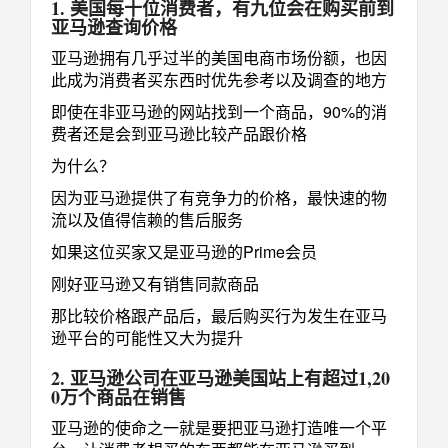
1. 美国每十位消费者，有九位会在购买前到
亚马逊查询价格
亚马逊拥有几乎过半的美国电商市场份额，也因
此成为消费者买东西时优先参考以及调查的地方
即使在非亚马逊的网站找到一个商品，90%的消
费者还是会到亚马逊比较产品跟价格
为什么？
因为亚马逊提供了有竞争力的价格，最快速的物
流以及值得信赖的售后服务
如果这位买家又是亚马逊的Prime会员
刚好亚马逊又有销售同款商品
那比较价格跟产品后，最后购买行为发生在亚马
逊平台的可能性又大为提升
2. 亚马逊公司在亚马逊美国站上有超过1,20
0万个商品在销售
亚马逊的使命之一就是要把亚马逊打造唯一个平