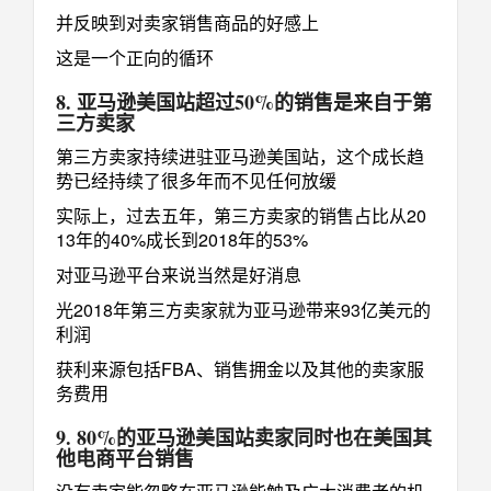
并反映到对卖家销售商品的好感上
这是一个正向的循环
8. 亚马逊美国站超过50%的销售是来自于第
三方卖家
第三方卖家持续进驻亚马逊美国站，这个成长趋
势已经持续了很多年而不见任何放缓
实际上，过去五年，第三方卖家的销售占比从20
13年的40%成长到2018年的53%
对亚马逊平台来说当然是好消息
光2018年第三方卖家就为亚马逊带来93亿美元的
利润
获利来源包括FBA、销售拥金以及其他的卖家服
务费用
9. 80%的亚马逊美国站卖家同时也在美国其
他电商平台销售