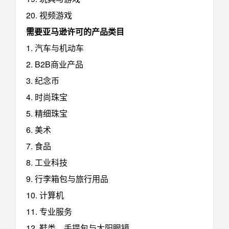
20. 视频游戏
需要亚马逊许可的产品类目
1. 汽车与机动车
2. B2B商业产品
3. 纪念币
4. 时尚珠宝
5. 精细珠宝
6. 美术
7. 食品
8. 工业科技
9. 行李箱包与旅行用品
10. 计算机
11. 专业服务
12. 鞋类、手提包与太阳眼镜