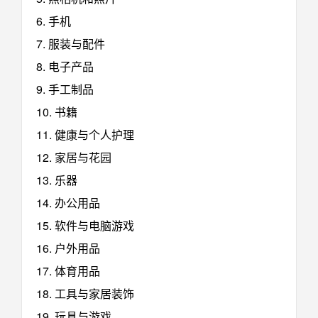
6. 手机
7. 服装与配件
8. 电子产品
9. 手工制品
10. 书籍
11. 健康与个人护理
12. 家居与花园
13. 乐器
14. 办公用品
15. 软件与电脑游戏
16. 户外用品
17. 体育用品
18. 工具与家居装饰
19. 玩具与游戏