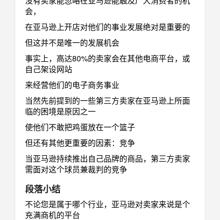
没有卖家能忽略在亚马逊能触及广大消费者的机
会，
在亚马逊上开店对他们的事业发展绝对是重要的
但这并不是唯一的发展机会
事实上，高达80%的卖家会在其他电商平台，或
自己架设网站
来经营他们的电子商务事业
当然先前提到的一些第三方卖家在亚马逊上所面
临的困境是原因之一
使他们不敢把鸡蛋放在一个篮子
但还有其他更重要的因素：竞争
当亚马逊持续推出自己品牌的商品，第三方卖家
需面对这个球员兼裁判的竞争
段落小结
不论您是属于哪个行业，亚马逊对卖家来说是个
充满商机的平台