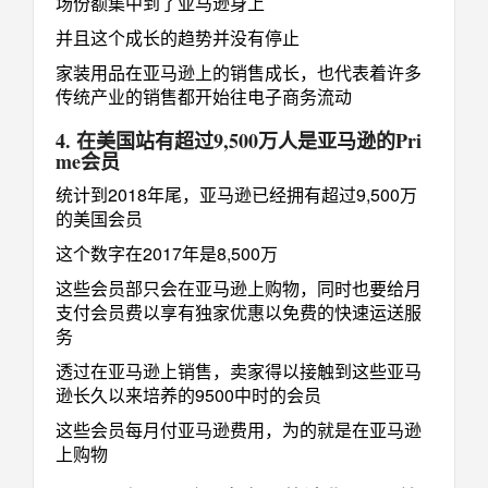
场份额集中到了亚马逊身上
并且这个成长的趋势并没有停止
家装用品在亚马逊上的销售成长，也代表着许多
传统产业的销售都开始往电子商务流动
4. 在美国站有超过9,500万人是亚马逊的Pri
me会员
统计到2018年尾，亚马逊已经拥有超过9,500万
的美国会员
这个数字在2017年是8,500万
这些会员部只会在亚马逊上购物，同时也要给月
支付会员费以享有独家优惠以免费的快速运送服
务
透过在亚马逊上销售，卖家得以接触到这些亚马
逊长久以来培养的9500中时的会员
这些会员每月付亚马逊费用，为的就是在亚马逊
上购物