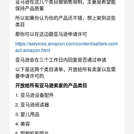
亚马逊在这几个类目做销售限制，主要是希望能
保持产品质量
所以如果你认为你的产品还不错，想上架到这些
类目
那你可以在这边跟亚马逊申请许可
https://services.amazon.com/content/sellers-cont
act-amazon.html
亚马逊会在三个工作日内回复是否通过申请
以下是这两个类目清单，开放给所有卖家以及需
要申请许可的
开放给所有亚马逊卖家的产品类目
1. 亚马逊设备配件
2. 亚马逊阅读器
3. 婴儿用品
4. 美容
5. 照相机和照片