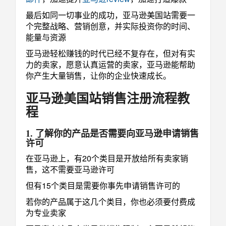
最后如同一切事业的成功，亚马逊美国站需要一
个完整战略、营销创意，并实际投资你的时间、
能量与资源
亚马逊轻松赚钱的时代已经不复存在，但对有实
力的卖家，愿意认真运营的卖家，亚马逊能帮助
你产生大量销售，让你的企业快速成长。
亚马逊美国站销售注册流程教
程
1. 了解你的产品是否需要向亚马逊申请销售
许可
在亚马逊上，有20个类目是开放给所有卖家销
售，这不需要亚马逊许可
但有15个类目是需要你事先申请销售许可的
若你的产品属于这几个类目，你也必须要付费成
为专业卖家