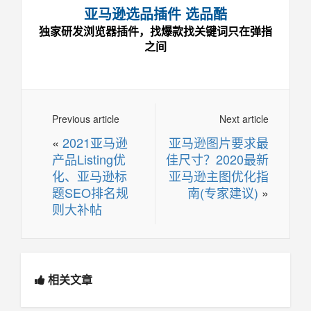
亚马逊选品插件 选品酷
独家研发浏览器插件，找爆款找关键词只在弹指
之间
Previous article
Next article
«
2021亚马逊
亚马逊图片要求最
产品Listing优
佳尺寸？2020最新
化、亚马逊标
亚马逊主图优化指
题SEO排名规
南(专家建议)
»
则大补帖
相关文章