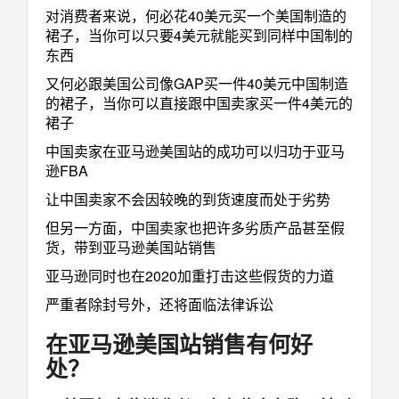
对消费者来说，何必花40美元买一个美国制造的
裙子，当你可以只要4美元就能买到同样中国制的
东西
又何必跟美国公司像GAP买一件40美元中国制造
的裙子，当你可以直接跟中国卖家买一件4美元的
裙子
中国卖家在亚马逊美国站的成功可以归功于亚马
逊FBA
让中国卖家不会因较晚的到货速度而处于劣势
但另一方面，中国卖家也把许多劣质产品甚至假
货，带到亚马逊美国站销售
亚马逊同时也在2020加重打击这些假货的力道
严重者除封号外，还将面临法律诉讼
在亚马逊美国站销售有何好
处？