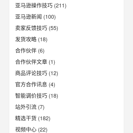
亚马逊操作技巧
(211)
亚马逊新闻
(100)
卖家反馈技巧
(55)
发货攻略
(18)
合作伙伴
(6)
合作伙伴文章
(1)
商品评论技巧
(12)
官方合作讯息
(4)
智能调价技巧
(18)
站外引流
(7)
精选干货
(182)
视频中心
(22)