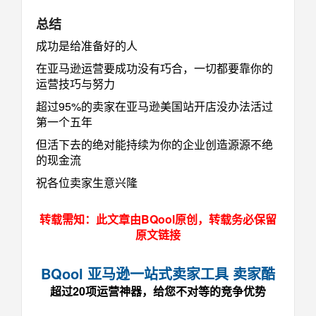
总结
成功是给准备好的人
在亚马逊运营要成功没有巧合，一切都要靠你的
运营技巧与努力
超过95%的卖家在亚马逊美国站开店没办法活过
第一个五年
但活下去的绝对能持续为你的企业创造源源不绝
的现金流
祝各位卖家生意兴隆
转载需知：此文章由BQool原创，转载务必保留
原文链接
BQool 亚马逊一站式卖家工具 卖家酷
超过20项运营神器，给您不对等的竞争优势