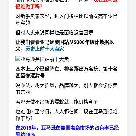
很难做了吗？
对新手卖家来说，进入门槛相比以前提高不少是
真实的
但对大卖来说同样也是面临运营困境
让我们看看亚马逊美国站从2000年统计数据以
来，
历史上前十大卖家
基本上三个已经阵亡，排名落出万名榜，第十名
甚至惨遭封号
没办法，树大招风，品牌越大，别人就会学你卖
的东西
若哪天做不出新的爆款就只能价格竞争
也难怪时至今日，人人都在问，现在亚马逊很难
做了吗？
在2018年，亚马逊在美国电商市场的占有率已经
到达49%