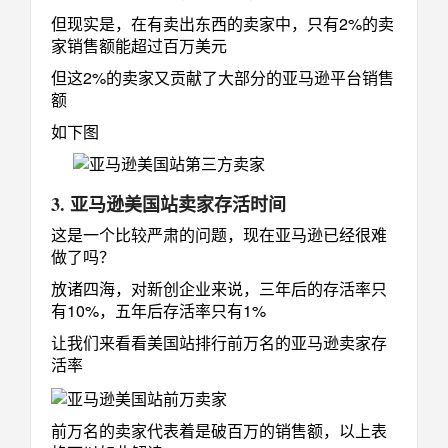
但现实是，在有卖出东西的卖家中，只有2%的卖
家销售额能超过百万美元
但这2%的卖家又贡献了大部分的亚马逊平台销售
额
如下图
3. 亚马逊美国站卖家存活时间
这是一个比较严肃的问题，现在亚马逊已经很难
做了吗？
放诸四海，对新创企业来说，三年后的存活率只
有10%，五年后存活率只有1%
让我们来看看美国站排行前万名的亚马逊卖家存
活率
前万名的卖家代表着是破百万的销售额，以上表