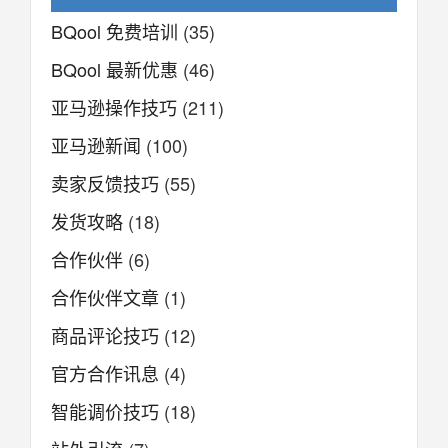
BQool 免费培训
(35)
BQool 最新优惠
(46)
亚马逊操作技巧
(211)
亚马逊新闻
(100)
卖家反馈技巧
(55)
发货攻略
(18)
合作伙伴
(6)
合作伙伴文章
(1)
商品评论技巧
(12)
官方合作讯息
(4)
智能调价技巧
(18)