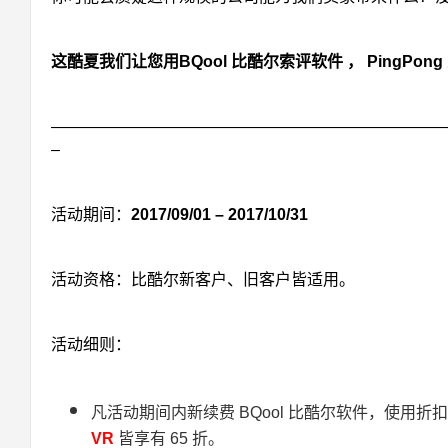
这酷夏我们让
您用BQool 比酷尔索评软件 ， PingPon
————————————————————————
–
活动期间：
2017/09/01 – 2017/10/31
活动资格：比酷尔新客户、旧客户皆适用。
活动细则：
凡活动期间内新续费 BQool 比酷尔软件，使用折
VR
皆享有 65 折。