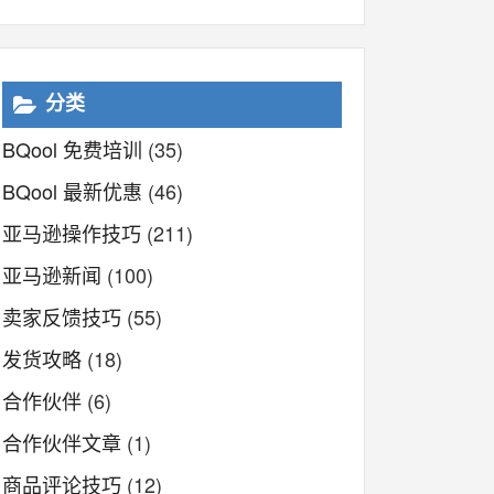
分类
BQool 免费培训
(35)
BQool 最新优惠
(46)
亚马逊操作技巧
(211)
亚马逊新闻
(100)
卖家反馈技巧
(55)
发货攻略
(18)
合作伙伴
(6)
合作伙伴文章
(1)
商品评论技巧
(12)