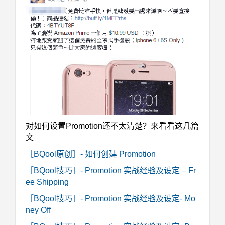
对如何设置Promotion还不太清楚？来看看这几篇
文
［BQool原创］- 如何创建 Promotion
［BQool技巧］- Promotion 实战经验及设定 – Fr
ee Shipping
［BQool技巧］- Promotion 实战经验及设定- Mo
ney Off