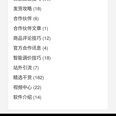
发货攻略
(18)
合作伙伴
(6)
合作伙伴文章
(1)
商品评论技巧
(12)
官方合作讯息
(4)
智能调价技巧
(18)
站外引流
(7)
精选干货
(182)
视频中心
(22)
软件介绍
(14)