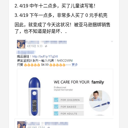
2. 4/19 中午十二点多，买了儿童读写笔！
3. 4/19 下午一点多，非常多人买了 0 元手机壳
因此，就变成了今天这状况！被亚马逊捆绑销售
了，也不知道是好是坏．．