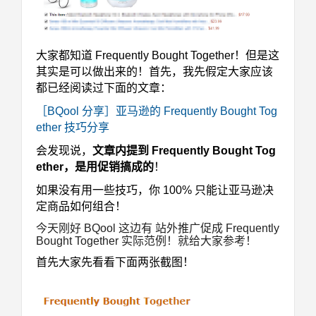
大家都知道 Frequently Bought Together！但是这
其实是可以做出来的！
首先，我先假定大家应该
都已经阅读过下面的文章：
［BQool 分享］亚马逊的 Frequently Bought Tog
ether 技巧分享
会发现说，
文章内提到 Frequently Bought Tog
ether，是用促销搞成的
！
如果没有用一些技巧，你 100% 只能让亚马逊决
定商品如何组合！
今天刚好 BQool 这边有 站外推广促成 Frequently
Bought Together 实际范例！就给大家参考！
首先大家先看看下面两张截图！