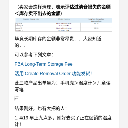
（卖家会这样清理，
表示评估过清仓损失的金额
＜库存卖不出去的金额
）
毕竟长期库存的金额非常昂贵．．大家知道
的．．
可以参考下列文章：
FBA Long-Term Storage Fee
活用 Create Removal Order 功能发货！
此三款产品出单量为：手机壳＞温度计＞儿童读
写笔
结果刚好，也有大把的人：
1. 4/19 早上九点多，刚好去买了正在促销的温度
计！