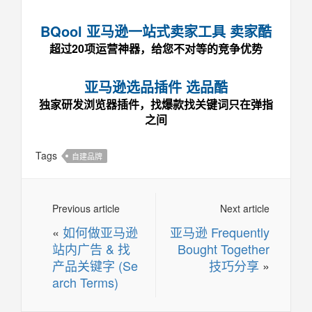
BQool 亚马逊一站式卖家工具 卖家酷
超过20项运营神器，给您不对等的竞争优势
亚马逊选品插件 选品酷
独家研发浏览器插件，找爆款找关键词只在弹指
之间
Tags
自建品牌
Previous article
Next article
«
如何做亚马逊
亚马逊 Frequently
站内广告 & 找
Bought Together
产品关键字 (Se
技巧分享
»
arch Terms)