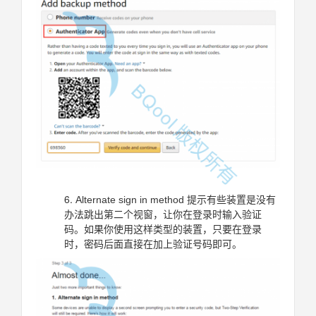
Alternate sign in method 提示有些装置是没有
办法跳出第二个视窗，让你在登录时输入验证
码。如果你使用这样类型的装置，只要在登录
时，密码后面直接在加上验证号码即可。