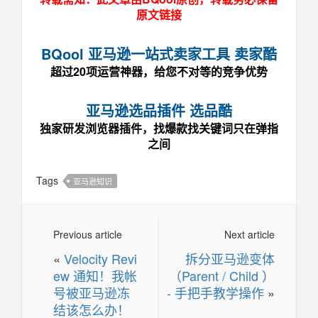
原文链接
BQool 亚马逊一站式卖家工具 卖家酷
超过20项运营神器，给您不对等的竞争优势
亚马逊选品插件 选品酷
独家研发浏览器插件，找爆款找关键词只在弹指
之间
Tags
亚马逊知识
Previous article
Next article
«
Velocity Revi
拆分亚马逊变体
ew 通知！我帐
（Parent / Child ）
号被亚马逊冻
- 手把手教学操作
»
结该怎么办！