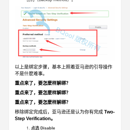
以上是绑定步骤，基本上照着亚马逊的引导操作
不是什麽难事。
重点来了，要怎麽样解绑？
重点来了，要怎麽样解绑？
重点来了，要怎麽样解绑？
移除绑定完成后，亚马逊还是认为你有完成
Two-
Step Verification。
点选 Disable