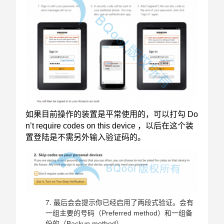
如果目前操作的装置是平常使用的，可以打勾 Do
n’t require codes on this device ，以后在这个装
置登陆是不需另外输入验证码的。
最后会会提示你已经启用了两段式验证。会有
一组主要的号码（Preferred method）和一组备
份的（Backup method）。