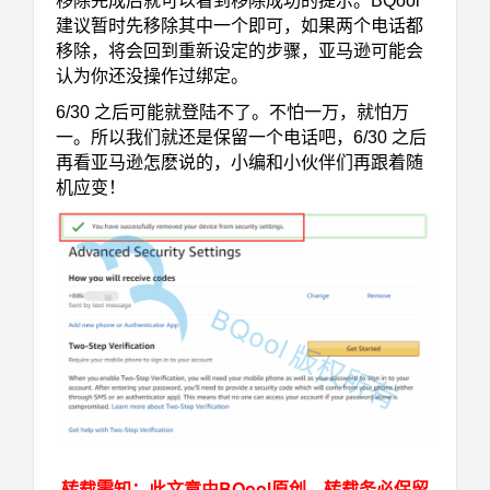
移除完成后就可以看到移除成功的提示。BQool
建议暂时先移除其中一个即可，如果两个电话都
移除，将会回到重新设定的步骤，亚马逊可能会
认为你还没操作过绑定。
6/30 之后可能就登陆不了。不怕一万，就怕万
一。所以我们就还是保留一个电话吧，6/30 之后
再看亚马逊怎麽说的，小编和小伙伴们再跟着随
机应变！
转载需知：此文章由BQool原创，转载务必保留