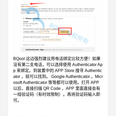
BQool 这边强烈建议用电话绑定比较方便！如果
没有第二支电话，可以选择使用 Authenticator Ap
p 来绑定。到装置中的 APP Store 搜寻 Authentic
ator ，就可以找到。 Google Authenticator ，Micr
osoft Authenticator 等等都可以使用。打开 APP
以后，直接扫描 QR Code ，APP 里面直接会有
一组验证码（有时效限制）。再将验证码输入即
可。