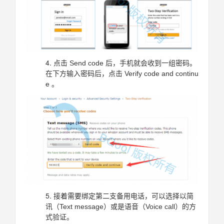
点击 Send code 后，手机就会收到一组密码。
在下方输入密码后，点击 Verify code and continu
e 。
接着需要绑定第二支备用电话，可以选择以简
讯（Text message）或是语音（Voice call）的方
式验证。