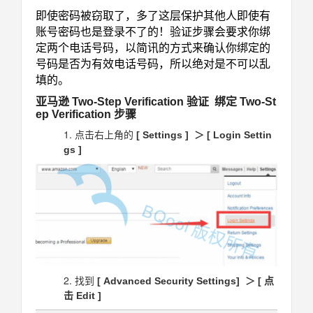
即使密码被窃取了，多了这层保护其他人即使有
账号密码也是登录不了的！验证步骤会要求你绑
定两个电话号码，以简讯的方式来确认你绑定的
号码是否为有效电话号码，所以绝对是不可以乱
填的。
亚马逊 Two-Step Verification 验证
绑定 Two-St
ep Verification 步骤
点击右上角的
[ Settings ] ＞ [ Login Settin
gs ]
找到
[ Advanced Security Settings] ＞ [ 点
击 Edit ]