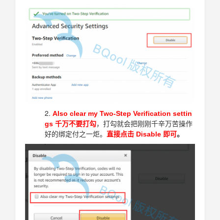
Also clear my Two-Step Verification settin
gs 千万不要打勾
，打勾就会把刚刚千辛万苦操作
好的绑定付之一炬。
直接点击 Disable 即可
。