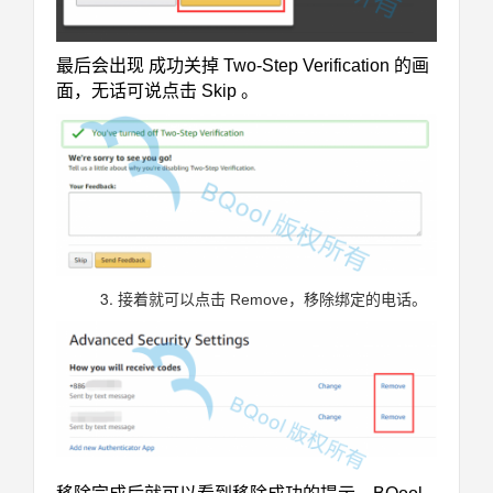
最后会出现 成功关掉 Two-Step Verification 的画
面，无话可说点击 Skip 。
接着就可以点击 Remove，移除绑定的电话。