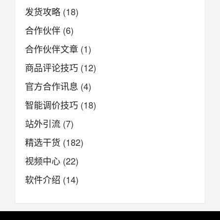
发货攻略
(18)
合作伙伴
(6)
合作伙伴文章
(1)
商品评论技巧
(12)
官方合作讯息
(4)
智能调价技巧
(18)
站外引流
(7)
精选干货
(182)
视频中心
(22)
软件介绍
(14)