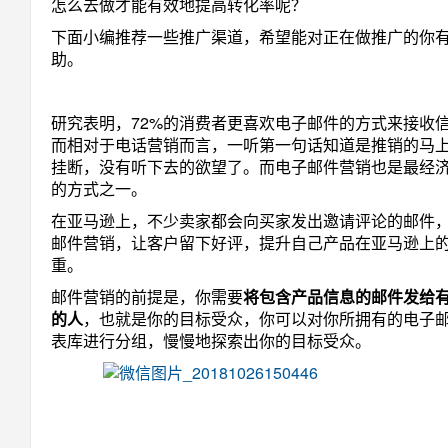
怎么去做才能有效地提高转化率呢？
下面小编推荐一些推广渠道，希望能对正在做推广的你
助。
研究表明，72%的消费者更喜欢电子邮件的方式来接收
而相对于电话营销而言，一听第一句话知道是推销的马
挂断，没有听下去的欲望了。而电子邮件营销也是最经
的方式之一。
在亚马逊上，不少卖家都会向买家发出邀请评论的邮件
邮件营销，让客户留下好评，提升自己产品在亚马逊上
重。
邮件营销的前提是，你需要
将包含产品信息的邮件发给
的人
，也就是你的目标受众，你可以对你所拥有的电子
表库进行分组，慢慢地探索出你的目标受众。