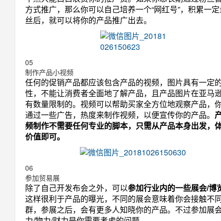
方式推广，那么你可以自己培养一个“网红号”，积累一定
丝后，就可以将你的产品推广出去。
05
制作产品小视频
任何的促销产品都应该包含产品的视频，图片具有一定
性，不能让消费者全面地了解产品，且产品图片在亚马
有数量限制的。视频可以帮助买家全方位地观察产品，
通过一些广告，热度来制作视频，以便宣传你的产品。
频制作不需要任何专业的脚本，只需从产品本身出发，
价值即可。
06
参加贸易展
除了自己开发布会之外，可以
参加行业内的一些展会/博
这样很利于产品的曝光，不同的展会意味着你会接触不
群，参展之后，会有更多人知晓你的产品。不过参加展
力/物力/财力是你需要考虑的问题。