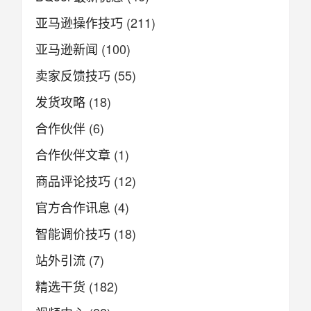
亚马逊操作技巧
(211)
亚马逊新闻
(100)
卖家反馈技巧
(55)
发货攻略
(18)
合作伙伴
(6)
合作伙伴文章
(1)
商品评论技巧
(12)
官方合作讯息
(4)
智能调价技巧
(18)
站外引流
(7)
精选干货
(182)