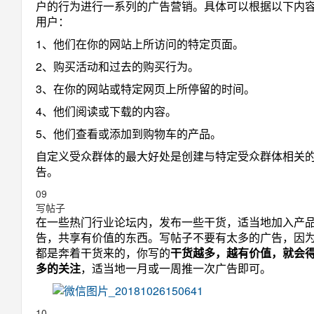
户的行为进行一系列的广告营销。具体可以根据以下内
用户：
1、他们在你的网站上所访问的特定页面。
2、购买活动和过去的购买行为。
3、在你的网站或特定网页上所停留的时间。
4、他们阅读或下载的内容。
5、他们查看或添加到购物车的产品。
自定义受众群体的最大好处是创建与特定受众群体相关
告。
09
写帖子
在一些热门行业论坛内，发布一些干货，适当地加入产
告，共享有价值的东西。写帖子不要有太多的广告，因
都是奔着干货来的，你写的
干货越多，越有价值，就会
多的关注
，适当地一月或一周推一次广告即可。
10