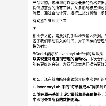
产品采购，这样您可以享受最低的价格进货。此
提供您需要的所有工具，从条形码标签到包
流程，通过自动计算，进行进货分析和一系
有疑惑？继续往下看
▼
相比于之前，需要我们手动地去输入数据，
省了我们手动输入的时间，对于库存的管理
性的销售。
BQool比酷尔和InventoryLab合作的理念是
以实现亚马逊店铺管理的自动化。
本次合作
能有更好的突破，为亚马逊卖家们提供更好
那么，现在就由酷仔来跟您介绍本次更新的
1. InventoryLab 中的“每单位成本”同步
2. 除在原来基础上设定最低和最高价格外，
中即可查看所有的数据更新。