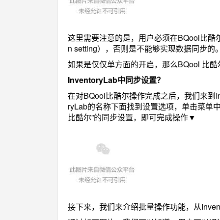
这里需要注意的是，用户必须在BQool比酷尔和Inve
n setting），否则是不能够实现数据同步的
如果是仅仅单方面的开启，那么BQool 比酷尔
InventoryLab中同步设置？
在对BQool比酷尔操作完成之后，我们来到Inv
ryLab的名称下面找到设置选项，单击菜单中的“集成设
比酷尔”的同步设置，即可完成操作▼
接下来，我们来介绍批量操作功能，从Invent