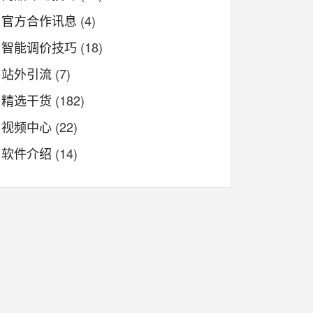
官方合作讯息
(4)
智能调价技巧
(18)
站外引流
(7)
精选干货
(182)
视频中心
(22)
软件介绍
(14)