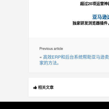
超过20项运营
亚马逊
独家研发浏览器插件
Previous article
«
高效ERP和后台系统帮助亚马逊卖
家的方法。
相关文章