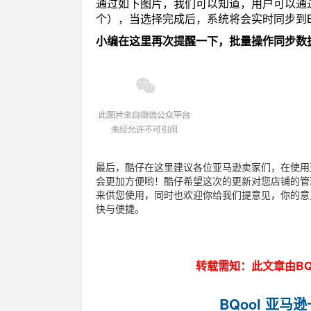
通过如下图片，我们可以知道，用户可以通
个），当选择完成后，系统将会实时同步到B
小编在这里再次提醒一下，批量操作同步数
最后，酷仔在这里建议各位亚马逊卖家们，在使用
会更加方便哟！酷仔希望这次的更新对您店铺的管
来供您使用，同时也欢迎你给我们提意见，你的意
快与便捷。
转载需知：此文章由BQ
BQool 亚