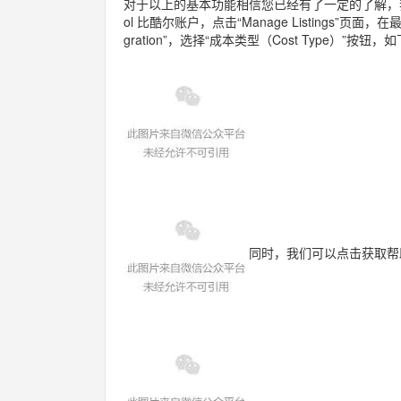
对于以上的基本功能相信您已经有了一定的了解，我
ol 比酷尔账户，点击“Manage Listings”页面，在
gration”，选择“成本类型（Cost Type）”按钮
同时，我们可以点击获取帮助按钮