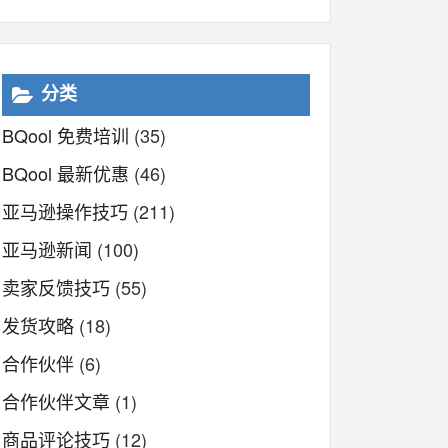
分类
BQool 免费培训
(35)
BQool 最新优惠
(46)
亚马逊操作技巧
(211)
亚马逊新闻
(100)
卖家反馈技巧
(55)
发货攻略
(18)
合作伙伴
(6)
合作伙伴文章
(1)
商品评论技巧
(12)