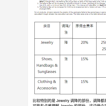
比较特别的是
Jewelry 调降的部份，
可能有点难理解
Jewelry 的部份，这边