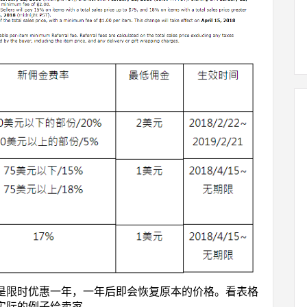
调降都是限时优惠一年，一年后即会恢复原本的价格。看表格
举个实际的例子给卖家。