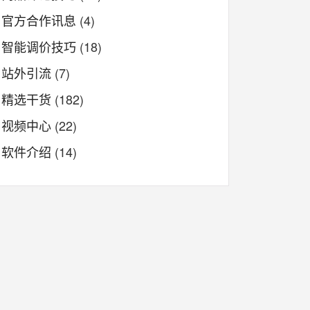
官方合作讯息
(4)
智能调价技巧
(18)
站外引流
(7)
精选干货
(182)
视频中心
(22)
软件介绍
(14)