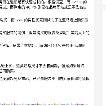
目在近期是有快速成长的。根据调查，有 52.1% 的
。而剩余的 46.7% 则是在品牌网站或是零售商自
购买，而 56% 的男性买家则倾向于在亚马逊上购买服
购买服装的习惯，但是购买的服装类型呢？是高大上的
牛仔裤，
吊带连衣裙
）。而 25~29.3% 是属于运动服
马逊上买，这类通常尺寸不会有问题，但是如果是裤
适再购买。
的发展趋势及重心，已经是服装类目的卖家和即将销售