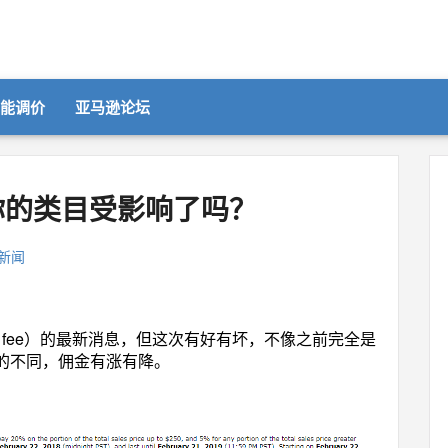
智能调价
亚马逊论坛
你的类目受影响了吗？
新闻
rral fee）的最新消息，但这次有好有坏，不像之前完全是
的不同，佣金有涨有降。