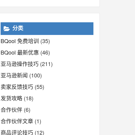
分类
BQool 免费培训
(35)
BQool 最新优惠
(46)
亚马逊操作技巧
(211)
亚马逊新闻
(100)
卖家反馈技巧
(55)
发货攻略
(18)
合作伙伴
(6)
合作伙伴文章
(1)
商品评论技巧
(12)