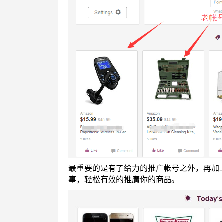
最重要的是有了给力的推广帐号之外，再加上不错
事，轻松有效的推廣你的商品。