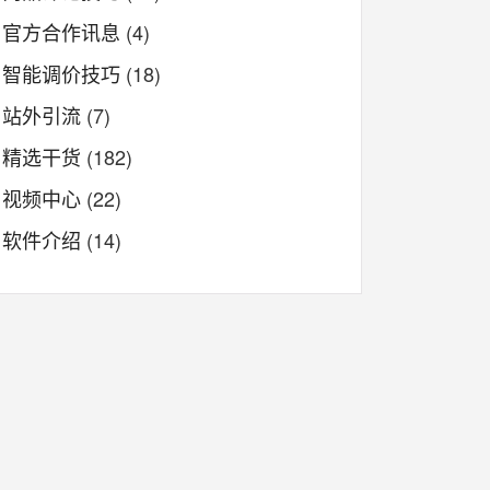
官方合作讯息
(4)
智能调价技巧
(18)
站外引流
(7)
精选干货
(182)
视频中心
(22)
软件介绍
(14)