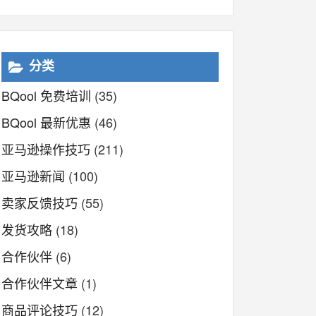
分类
BQool 免费培训
(35)
BQool 最新优惠
(46)
亚马逊操作技巧
(211)
亚马逊新闻
(100)
卖家反馈技巧
(55)
发货攻略
(18)
合作伙伴
(6)
合作伙伴文章
(1)
商品评论技巧
(12)