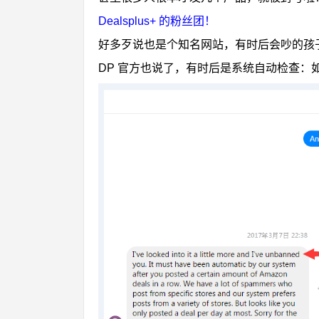
Dealsplus+ 的粉丝团
！
好多歹说也是个知名网站，有时后会吵的孩
DP 官方也说了，有时后是系统自动检查：如果你