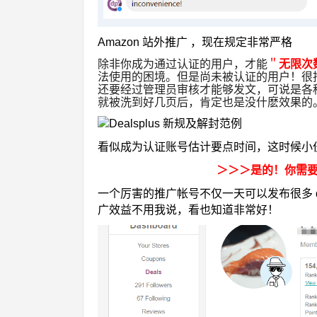
Amazon 站外推广 ，
现在规定非常严格
除非你成为通过认证的用户，才能
＂
无限次
法使用的困境。但是尚未被认证的用户！很
还要经过管理员审核才能够发文，可说是各
就被洗到好几页后，肯定也是没什麽效果的
看似成为认证账号估计要点时间，这时候小
＞＞＞是的！你需
一个厉害的推广帐号不仅一天可以发布很多 d
广效益不用我说，看也知道非常好！