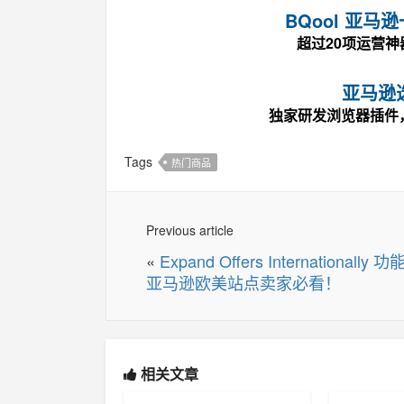
BQool 亚
超过20项运营
亚马逊
独家研发浏览器插件
Tags
热门商品
Previous article
«
Expand Offers Internationally 功
亚马逊欧美站点卖家必看！
相关文章