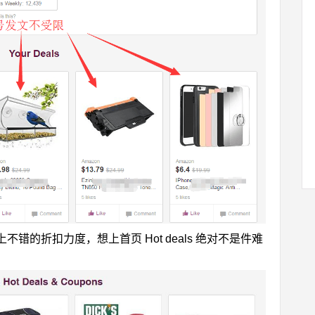
的折扣力度，想上首页 Hot deals 绝对不是件难