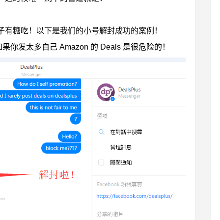
子有糖吃！以下是我们的小号解封成功的案例！
发太多自己 Amazon 的 Deals 是很危险的！