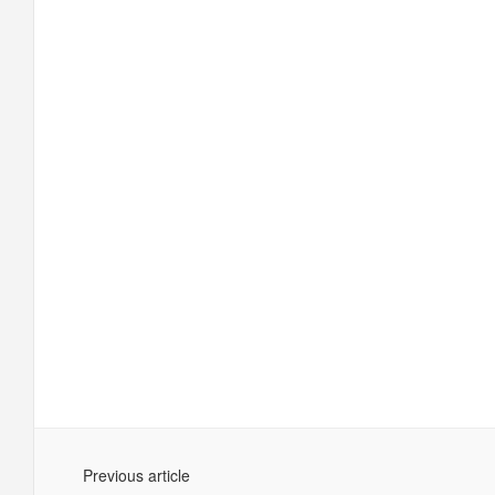
Previous article