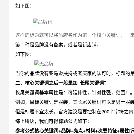
如下图：
这样的标题就可以将品牌名作为第一个核心关键词，一
第二种是品牌没有备案，或者是新店铺。
如下图：
当你的品牌没有亚马逊扶持或者买家的认可时，标题的
二、核心关键词之后一般是加“长尾关键词”
长尾关键词基本属性是：可延伸性，针对性强，范围广
例如，目标关键词是服装，其长尾关键词可以是男士服
但是标题不宜太长，官方建议是要控制在200个字符之内
综上所诉，我们可得标题公式如下：
参考公式核心关键词+品牌+亮点+材料+次要特征+属性[尺