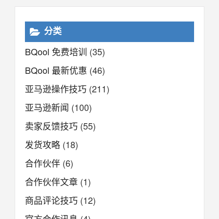
分类
BQool 免费培训
(35)
BQool 最新优惠
(46)
亚马逊操作技巧
(211)
亚马逊新闻
(100)
卖家反馈技巧
(55)
发货攻略
(18)
合作伙伴
(6)
合作伙伴文章
(1)
商品评论技巧
(12)
官方合作讯息
(4)