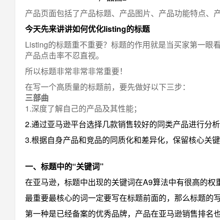
产品页面包括了产品标题、产品图片、产品功能特点、产
今天先来讲讲如何优化listing的标题
Listing的标题重不重要？标题的作用就是当买家
产品点击率不忍直视。
所以标题非常非常非常重要！
在写一个高质量的标题前，要先做好以下三步：
三部曲
1.深度了解自己的产品及其性能；
2.通过亚马逊平台选择几款销售较好的同类产品进行分
3.根据自身产品和竞品的同质化和差异化，保留核心关
一、标题中的“关键词”
在亚马逊，标题中出现的关键词在A9算法中有很高的权
最重要最核心的词一定要写在标题前面的，那么标题的
第一种是已经备案的优秀品牌，产品在亚马逊销售排名