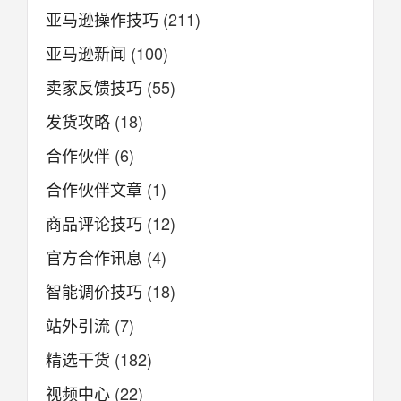
亚马逊操作技巧
(211)
亚马逊新闻
(100)
卖家反馈技巧
(55)
发货攻略
(18)
合作伙伴
(6)
合作伙伴文章
(1)
商品评论技巧
(12)
官方合作讯息
(4)
智能调价技巧
(18)
站外引流
(7)
精选干货
(182)
视频中心
(22)