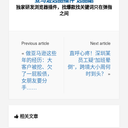
独家研发浏览器插件，找爆款找关键词只在弹指
之间
Previous article
Next article
«
做亚马逊这些
直呼心疼！深圳某
年的经历：大
员工疑“加班晕
客户被挖、欠
倒”，跨境大小周何
了一屁股债，
时到头？
»
女朋友要分
手……
相关文章