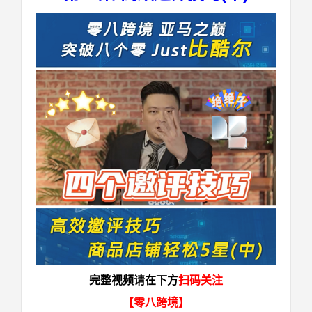
完整视频请在下方
扫码关注
【零八跨境】