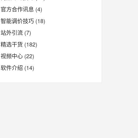
官方合作讯息
(4)
智能调价技巧
(18)
站外引流
(7)
精选干货
(182)
视频中心
(22)
软件介绍
(14)