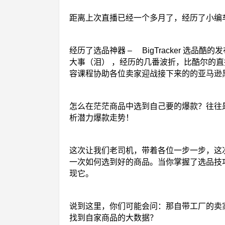
距离上次直播已经一个多月了，经历了小编
经历了选品神器 – BigTracker 选品
大事（泪） ，经历的几番波折，比酷尔的
容课程协助各位卖家迎战接下来的的亚马逊
怎么在茫茫商品中选到自己要的爆款？往往
析潜力爆款走势！
这次让我们老司机，带着各位一步一步，这
一次如何选到好的商品。当你掌握了选品技
现它。
说到这里，你们可能会问：那自带工厂的卖
找到自家商品的大数据？