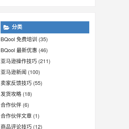
分类
BQool 免费培训
(35)
BQool 最新优惠
(46)
亚马逊操作技巧
(211)
亚马逊新闻
(100)
卖家反馈技巧
(55)
发货攻略
(18)
合作伙伴
(6)
合作伙伴文章
(1)
商品评论技巧
(12)