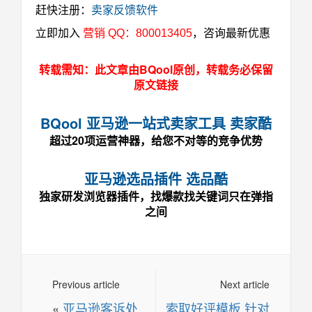
赶快注册：
卖家反馈软件
立即加入
营销 QQ：800013405
，咨询最新优惠
转载需知：此文章由BQool原创，转载务必保留
原文链接
BQool 亚马逊一站式卖家工具 卖家酷
超过20项运营神器，给您不对等的竞争优势
亚马逊选品插件 选品酷
独家研发浏览器插件，找爆款找关键词只在弹指
之间
Previous article
Next article
«
亚马逊客诉处
索取好评模板 针对