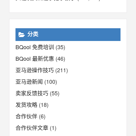
分类
BQool 免费培训
(35)
BQool 最新优惠
(46)
亚马逊操作技巧
(211)
亚马逊新闻
(100)
卖家反馈技巧
(55)
发货攻略
(18)
合作伙伴
(6)
合作伙伴文章
(1)