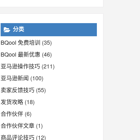
分类
BQool 免费培训
(35)
BQool 最新优惠
(46)
亚马逊操作技巧
(211)
亚马逊新闻
(100)
卖家反馈技巧
(55)
发货攻略
(18)
合作伙伴
(6)
合作伙伴文章
(1)
商品评论技巧
(12)