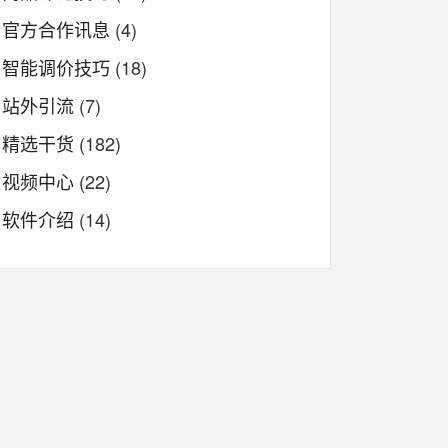
官方合作讯息
(4)
智能调价技巧
(18)
站外引流
(7)
精选干货
(182)
视频中心
(22)
软件介绍
(14)