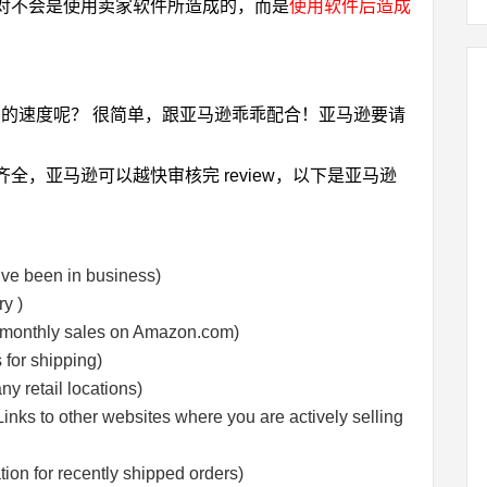
对不会是使用卖家软件所造成的，而是
使用软件后造成
ew 的速度呢？ 很简单，跟亚马逊乖乖配合！亚马逊要请
，亚马逊可以越快审核完 review，以下是亚马逊
een in business)
y )
hly sales on Amazon.com)
for shipping)
etail locations)
er websites where you are actively selling
for recently shipped orders)