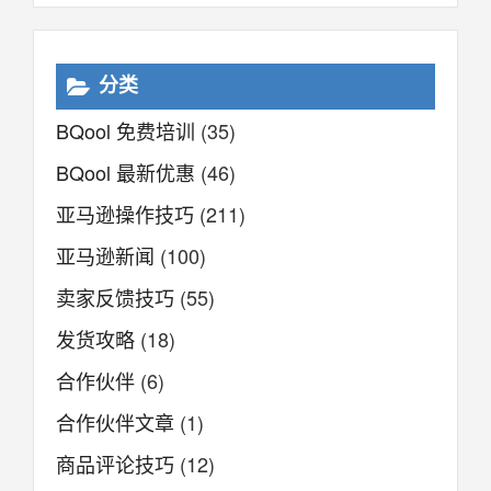
分类
BQool 免费培训
(35)
BQool 最新优惠
(46)
亚马逊操作技巧
(211)
亚马逊新闻
(100)
卖家反馈技巧
(55)
发货攻略
(18)
合作伙伴
(6)
合作伙伴文章
(1)
商品评论技巧
(12)