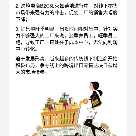
2. 跨境电商B2C如火如荼地进行中，对线下零售
市场带来强有力的冲击，促使工厂的销售大幅度
下降；
3. 销售淡旺季明显，出货时间相对集中，针对实
力不够强大的工厂来说，淡季养员工，旺季员工
跑，导致工厂一直处在于成本中心，无法向利润
中心转化。
迫于发展形势，越来越多的传统线下制造商开始
积极布局，争夺线上的跨境出口零售这块日益增
大的市场蛋糕。