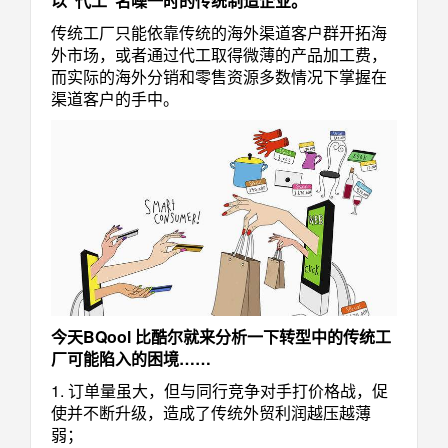
以“代工”名噪一时的传统制造企业。
传统工厂只能依靠传统的海外渠道客户群开拓海
外市场，或者通过代工取得微薄的产品加工费，
而实际的海外分销和零售资源多数情况下掌握在
渠道客户的手中。
今天BQool 比酷尔就来分析一下转型中的传统工
厂可能陷入的困境……
1. 订单量虽大，但与同行竞争对手打价格战，促
使并不断升级，造成了传统外贸利润越压越薄
弱；