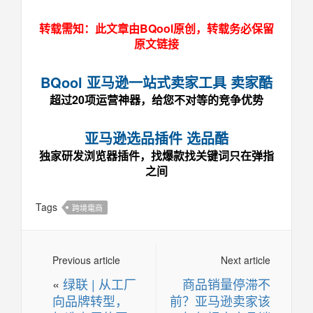
转载需知：此文章由BQool原创，转载务必保留
原文链接
BQool 亚马逊一站式卖家工具 卖家酷
超过20项运营神器，给您不对等的竞争优势
亚马逊选品插件 选品酷
独家研发浏览器插件，找爆款找关键词只在弹指
之间
Tags
跨境電商
Previous article
Next article
«
绿联 | 从工厂
商品销量停滞不
向品牌转型，
前？亚马逊卖家该