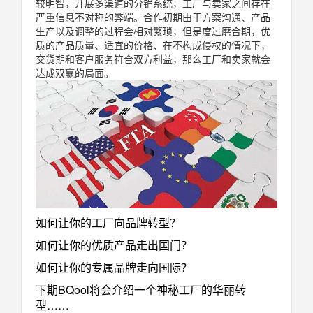
较明智，开展多渠道的分销系统，工厂与卖家之间存在
严重信息不对称的弊端。合作初期由于方案沟通、产品
生产以及调整的过程会相对繁琐，但是度过磨合期，优
质的产品质量、适宜的价格、在不构成侵权的情况下，
交货期和客户服务符合双方利益，那么工厂和卖家就会
达成双赢的局面。
如何让你的工厂向品牌转型？
如何让你的优质产品走出国门？
如何让你的专属品牌走向国际？
下期BQool将会介绍一个神秘工厂的华丽转
型……