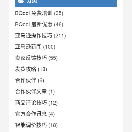
分类
BQool 免费培训
(35)
BQool 最新优惠
(46)
亚马逊操作技巧
(211)
亚马逊新闻
(100)
卖家反馈技巧
(55)
发货攻略
(18)
合作伙伴
(6)
合作伙伴文章
(1)
商品评论技巧
(12)
官方合作讯息
(4)
智能调价技巧
(18)