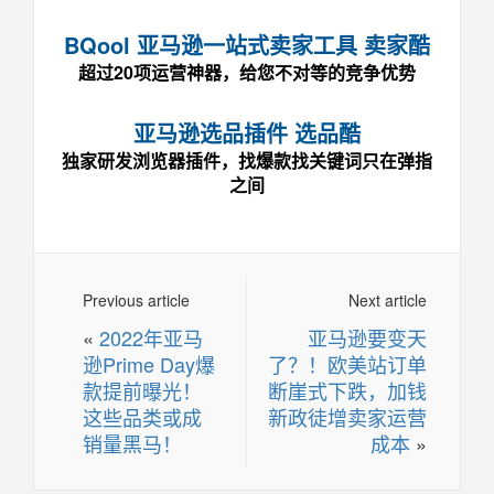
BQool 亚马逊一站式卖家工具 卖家酷
超过20项运营神器，给您不对等的竞争优势
亚马逊选品插件 选品酷
独家研发浏览器插件，找爆款找关键词只在弹指
之间
Previous article
Next article
«
2022年亚马
亚马逊要变天
逊Prime Day爆
了？！欧美站订单
款提前曝光！
断崖式下跌，加钱
这些品类或成
新政徒增卖家运营
销量黑马！
成本
»