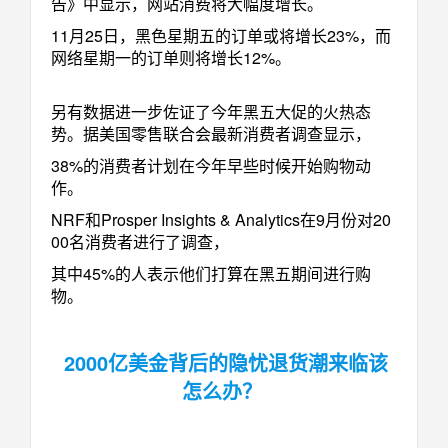
告》中显示，网站消费将大幅度增长。
11月25日，黑色星期五的订单或将增长23%，而
网络星期一的订单则将增长12%。
另有数据进一步佐证了今年黑五大促的火热态
势。据美国零售联合会最新消费者调查显示，
38%的消费者计划在今年早些时候开始购物动
作。
NRF和Prosper Insights & Analytics在9月份对20
00名消费者进行了调查，
其中45%的人表示他们打算在黑五期间进行购
物。
2000亿美金背后的隐忧退货潮来临该
怎么办？