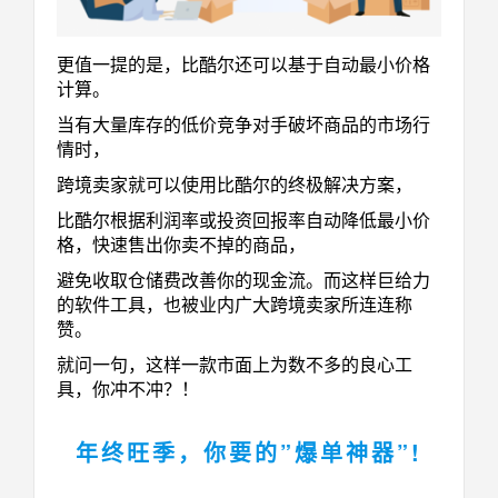
更值一提的是，比酷尔还可以基于自动最小价格
计算。
当有大量库存的低价竞争对手破坏商品的市场行
情时，
跨境卖家就可以使用比酷尔的终极解决方案，
比酷尔根据利润率或投资回报率自动降低最小价
格，快速售出你卖不掉的商品，
避免收取仓储费改善你的现金流。而这样巨给力
的软件工具，也被业内广大跨境卖家所连连称
赞。
就问一句，这样一款市面上为数不多的良心工
具，你冲不冲？！
年终旺季，你要的”爆单神器”!