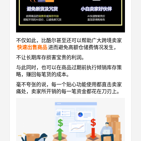
不仅如此，比酷尔甚至还可以帮助广大跨境卖家
快速出售商品
进而避免高额仓储费情况发生，
不让长期库存损害宝贵的利润。
与此同时，也可以在商品过期前执行倾销库存策
略，赚回每笔货的成本。
毫不夸张的说，每一个贴心功能使用都直击卖家
痛处，卖家所开销的每一笔资金都花在刀刃上。