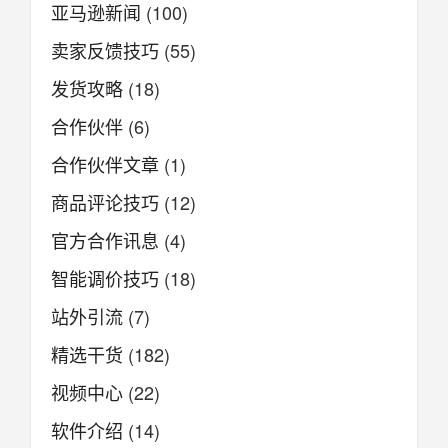
亚马逊新闻
(100)
卖家反馈技巧
(55)
发货攻略
(18)
合作伙伴
(6)
合作伙伴文章
(1)
商品评论技巧
(12)
官方合作讯息
(4)
智能调价技巧
(18)
站外引流
(7)
精选干货
(182)
视频中心
(22)
软件介绍
(14)