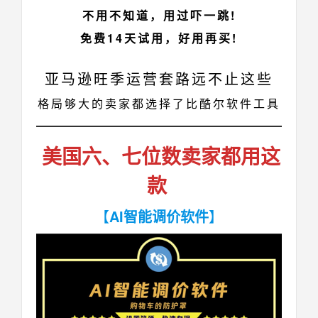
不用不知道，用过吓一跳!
免费14天试用，好用再买!
亚马逊旺季运营套路远不止这些
格局够大的卖家都选择了比酷尔软件工具
美国六、七位数卖家都用这
款
【
AI智能调价软件
】