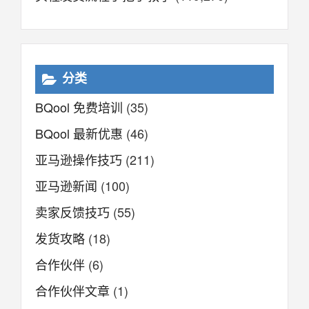
分类
BQool 免费培训
(35)
BQool 最新优惠
(46)
亚马逊操作技巧
(211)
亚马逊新闻
(100)
卖家反馈技巧
(55)
发货攻略
(18)
合作伙伴
(6)
合作伙伴文章
(1)