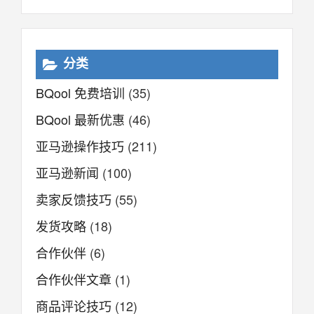
分类
BQool 免费培训
(35)
BQool 最新优惠
(46)
亚马逊操作技巧
(211)
亚马逊新闻
(100)
卖家反馈技巧
(55)
发货攻略
(18)
合作伙伴
(6)
合作伙伴文章
(1)
商品评论技巧
(12)