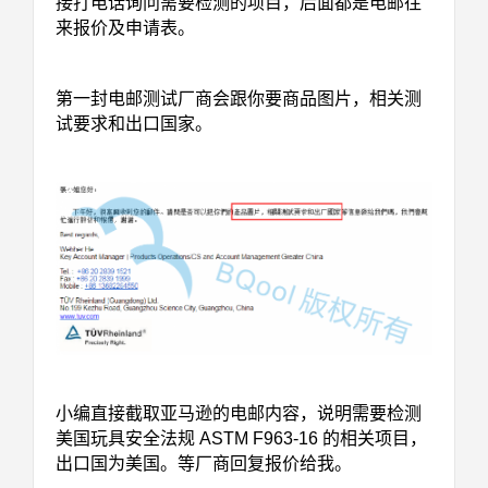
接打电话询问需要检测的项目，后面都是电邮往
来报价及申请表。
第一封电邮测试厂商会跟你要商品图片，相关测
试要求和出口国家。
小编直接截取亚马逊的电邮内容，说明需要检测
美国玩具安全法规 ASTM F963-16 的相关项目，
出口国为美国。等厂商回复报价给我。