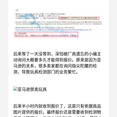
后来等了一天没等到，深怕被厂商遗忘的小编主
动询问大概要多久才能得到报价。原来是因为亚
马逊的关系，很多卖家都在询问指尖陀螺的检
测，导致玩具检测部门的业务繁忙。
后来半小时内就收到报价了，这是只有依据商品
图片提供的报价。最终报价还是需要收到检测物