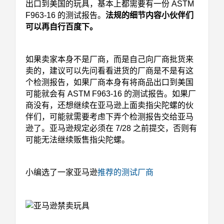
出口到美国的玩具，基本上都需要有一份 ASTM
F963-16 的测试报告。
法规的细节内容小伙伴们
可以再自行百度下。
如果卖家本身不是厂商，而是自己向厂商批货来
卖的，建议可以先问看看进货的厂商是不是有这
个检测报告，如果厂商本身有将商品出口到美国
可能就会有 ASTM F963-16 的测试报告。如果厂
商没有，还想继续在亚马逊上面卖指尖陀螺的伙
伴们，可能就需要考虑下弄个检测报告交给亚马
逊了。亚马逊规定必须在 7/28 之前提交，否则有
可能无法继续贩售指尖陀螺。
小编选了一家亚马逊
推荐的测试厂商