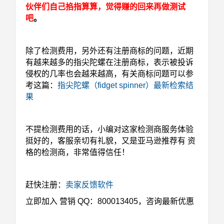
伙伴们自己掐指算算，觉得赚的回来再做测试
吧
。
除了检测费用，另外还有注册商标的问题，近期
有越来越多的指尖陀螺在注册商标，表示被投诉
侵权的几率也会越来越高，有关商标问题可以参
考这篇：
指尖陀螺（fidget spinner）最新检索结
果
不提检测费用的话，小编对这家检测商服务体验
挺好的，客服亲切有礼貌，又是亚马逊推荐有 资
格的检测商，非常值得信任！
赶快注册：
卖家反馈软件
立即加入
营销 QQ：800013405
，咨询最新优惠