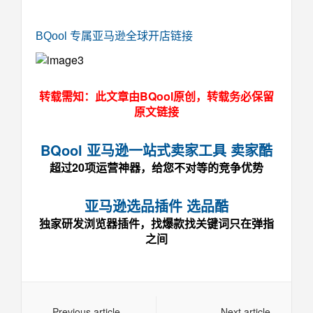
BQool 专属亚马逊全球开店链接
转载需知：此文章由BQool原创，转载务必保留
原文链接
BQool 亚马逊一站式卖家工具 卖家酷
超过20项运营神器，给您不对等的竞争优势
亚马逊选品插件 选品酷
独家研发浏览器插件，找爆款找关键词只在弹指
之间
Previous article
Next article