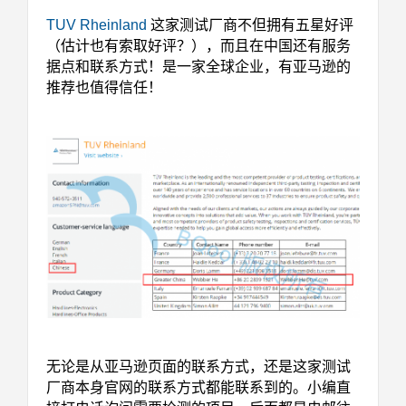
TUV Rheinland
这家测试厂商不但拥有五星好评
（估计也有索取好评？），而且在中国还有服务
据点和联系方式！是一家全球企业，有亚马逊的
推荐也值得信任！
无论是从亚马逊页面的联系方式，还是这家测试
厂商本身官网的联系方式都能联系到的。小编直