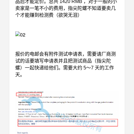
品后才能定价。总共 1420 RMB ，对于一般的小
卖家是一笔不小的费用，指尖陀螺不知道要卖几
个才能赚到检测费（欲哭无泪）
报价的电邮会有附件测试申请表，需要请厂商测
试的话要填写申请表并且把测试商品（指尖陀
螺）一起快递给他们。需要大约 5～7 天的工作
天。