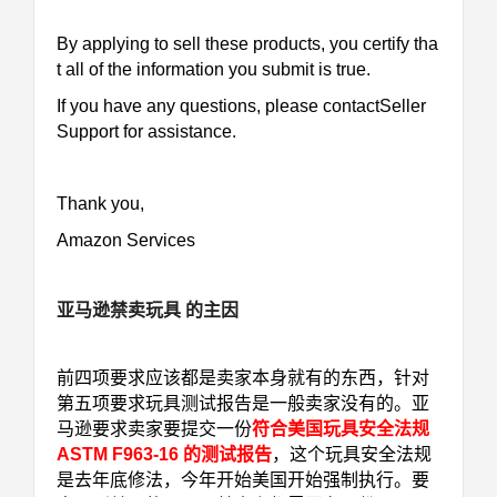
By applying to sell these products, you certify tha
t all of the information you submit is true.
If you have any questions, please contactSeller
Support for assistance.
Thank you,
Amazon Services
亚马逊禁卖玩具 的主因
前四项要求应该都是卖家本身就有的东西，针对
第五项要求玩具测试报告是一般卖家没有的。亚
马逊要求卖家要提交一份
符合美国玩具安全法规
ASTM F963-16 的测试报告
，这个玩具安全法规
是去年底修法，今年开始美国开始强制执行。要