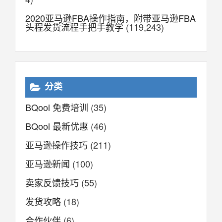
2020亚马逊FBA操作指南，附带亚马逊FBA
头程发货流程手把手教学
(119,243)
分类
BQool 免费培训
(35)
BQool 最新优惠
(46)
亚马逊操作技巧
(211)
亚马逊新闻
(100)
卖家反馈技巧
(55)
发货攻略
(18)
合作伙伴
(6)