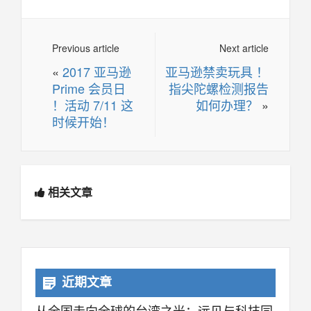
Previous article
Next article
«
2017 亚马逊
亚马逊禁卖玩具 ！
Prime 会员日
指尖陀螺检测报告
！活动 7/11 这
如何办理？
»
时候开始！
相关文章
近期文章
从全国走向全球的台湾之光：远见与科技同