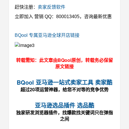
赶快注册：
卖家反馈软件
立即加入
营销 QQ：800013405
，咨询最新优惠
BQool 专属亚马逊全球开店链接
转载需知：此文章由BQool原创，转载务必保留
原文链接
BQool 亚马逊一站式卖家工具 卖家酷
超过20项运营神器，给您不对等的竞争优势
亚马逊选品插件 选品酷
独家研发浏览器插件，找爆款找关键词只在弹指
之间