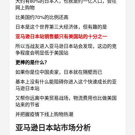
大约有80%的日本人，也就是约一亿人口，会在
网上购物
比美国约70%的比例还高
日本是这个世界第三大经济体，但有趣的是
亚马逊日本站销售额只有美国站的十分之一
所以当战友进入亚马逊日本站会发现，这边的竞
争程度会明显低于美国站
更棒的是什么？
如果你是位中国卖家，日本就在隔壁而已
基本上没有什么能阻碍你进入这个快速成长的亚
马逊日本站
又帮你远离中美贸易战场，物流费用也比做美国
站来的节省
并把握疫情下线上购物热潮
亚马逊日本站市场分析