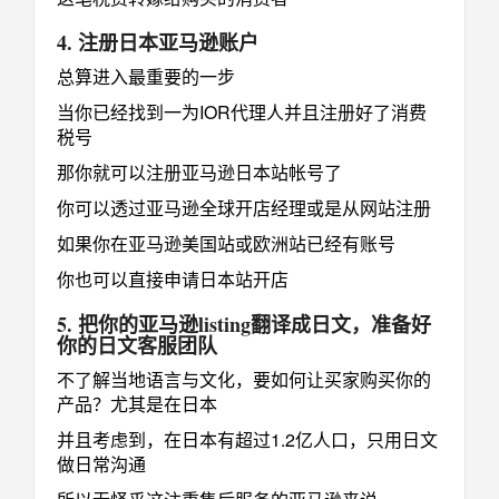
4. 注册日本亚马逊账户
总算进入最重要的一步
当你已经找到一为IOR代理人并且注册好了消费
税号
那你就可以注册亚马逊日本站帐号了
你可以透过亚马逊全球开店经理或是从网站注册
如果你在亚马逊美国站或欧洲站已经有账号
你也可以直接申请日本站开店
5. 把你的亚马逊listing翻译成日文，准备好
你的日文客服团队
不了解当地语言与文化，要如何让买家购买你的
产品？尤其是在日本
并且考虑到，在日本有超过1.2亿人口，只用日文
做日常沟通