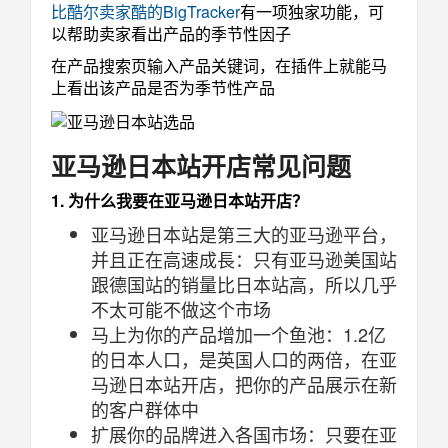
比酷尔卖家酷的BigTracker
有一项独家功能，可
以帮助卖家看出产品的季节性因子
在产品搜索页输入产品关键词，在插件上就能马
上看出该产品是否为季节性产品
亚马逊日本站开店常见问题
1. 为什么我要在亚马逊日本站开店？
亚马逊日本站是第三大的亚马逊平台，
并且正在高速成長：只有亚马逊美国站
跟德国站的销量比日本站高，所以几乎
不太可能不做这个市场
马上为你的产品增加一个鱼池：1.2亿
的日本人口，是英国人口的两倍，在亚
马逊日本站开店，把你的产品展示在新
的客户群体中
扩展你的品牌进入各国市场：只要在亚