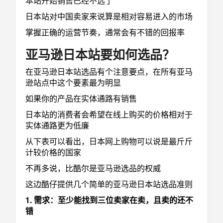
本站开始销售已经不远了
日本站对中国卖家来说算是相对容易进入的市场
掌握正确的运营节奏，通常会有不错的回报率
亚马逊日本站要如何选品？
在亚马逊日本站选品有个注意要点，在所有亚马
逊站点中这个要素最为明显
如果你的产品在实体通路有销售
日本站的消费者会希望在线上购买的价格相对于
实体通路更为低廉
从下表可以看出，日本网上购物可以说是最斤斤
计较价格的国家
不再多说，比酷尔是亚马逊选品的权威
这边酷仔提供几个简单的亚马逊日本站选品准则
1. 需求：至少能找到三位卖家在卖，且卖的还不
错