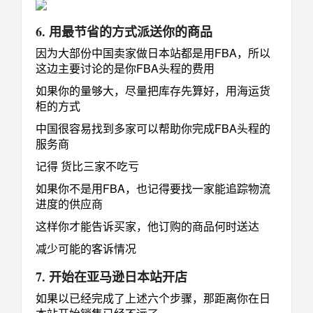
6. 用最节省的方式派送你的商品
因为大部份中国卖家做日本站都是用FBA，所以
这边主要讨论的是你FBA头程的费用
如果你的量够大，尽量把库存先算好，用海运货
柜的方式
中国很容易找到多家可以帮助你完成FBA头程的
服务商
记得 货比三家不吃亏
如果你不是用FBA，也记得要找一家能追踪物流
进度的供应商
这样你才能告诉买家，他订购的商品何时送达
减少可能的客诉情况
7. 开始在亚马逊日本站开店
如果以已经完成了上述六个步骤，那距离你在日