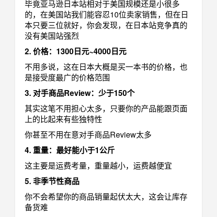
毕竟亚马逊日本站相对于美国规模还是小很多
的，在美国站我们能容忍10位卖家销售，但在日
本只要三位就好，你会发现，在日本站竞争真的
没有美国站强烈
2. 价格：1300日元~4000日元
不用多说，这在日本大概是买一本书的价格，也
是接受度最广的价格范围
3. 对手商品Review：少于150个
其实这笔不用担心太多，只要你的产品能跟页面
上的比起来有些独特性
你甚至不用在意对手商品Review太多
4. 重量：最好能小于1公斤
这主要是运费考量，重量越小，运费越便宜
5. 非季节性商品
你不会希望你的商品销量起伏太大，这会让库存
备货难