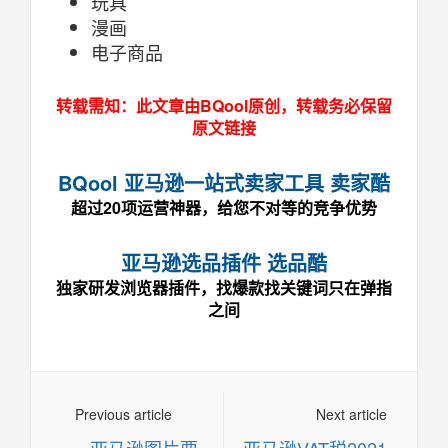
玩具
漫画
电子商品
转载需知：此文章由BQool原创，转载务必保留
原文链接
BQool 亚马逊一站式卖家工具 卖家酷
超过20项运营神器，给您不对等的竞争优势
亚马逊选品插件 选品酷
独家研发浏览器插件，找爆款找关键词只在弹指
之间
Previous article
Next article
«
亚马逊图片要
亚马逊VAT税2021