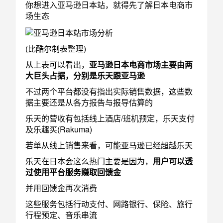
你想进入亚马逊日本站，就得先了解日本电商市
场生态
(比酷尔制表整理)
从上表可以看出，
亚马逊日本电商市场主要由两
大巨头占据，分别是乐天跟亚马逊
不过两个平台都没有指出实际销售数据，这些数
据主要还是从各方报告与报导估算的
乐天的营收有包括线上酒店/班机预定，乐天支付
及乐趣买(Rakuma)
若单从线上销售来看，可能亚马逊已经超越乐天
乐天在日本会这么热门主要是因为，
用户可以透
过使用平台服务赚取回馈金
并用回馈金再次消费
这些服务包括行动支付、网路银行、保险、旅行
行程预定、音乐串流