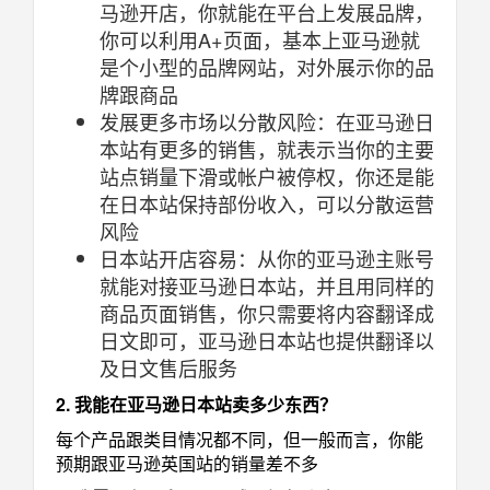
马逊开店，你就能在平台上发展品牌，
你可以利用A+页面，基本上亚马逊就
是个小型的品牌网站，对外展示你的品
牌跟商品
发展更多市场以分散风险：在亚马逊日
本站有更多的销售，就表示当你的主要
站点销量下滑或帐户被停权，你还是能
在日本站保持部份收入，可以分散运营
风险
日本站开店容易：从你的亚马逊主账号
就能对接亚马逊日本站，并且用同样的
商品页面销售，你只需要将内容翻译成
日文即可，亚马逊日本站也提供翻译以
及日文售后服务
2. 我能在亚马逊日本站卖多少东西？
每个产品跟类目情况都不同，但一般而言，你能
预期跟亚马逊英国站的销量差不多