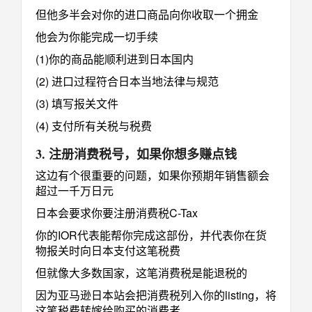
但他多半会对你的进口商品向你收取一个拥金
他会为你能完成一切手续
(1)你的商品能顺利进到日本国内
(2) 进口过程符合日本当地法律与规范
(3) 填写报关文件
(4) 支付所有关税与税费
3. 注册消费税号，如果你想多赚点钱
这边有个很重要的问题，如果你预期年销售额会
超过一千万日元
日本会要求你要注册消费税C-Tax
你的IOR代表能帮你完成这部份，并代表你在货
物报关时向日本支付这笔税费
但就像大多数国家，这笔消费税是能退税的
因为亚马逊日本站会把消费税列入你的listing，将
这笔税费转嫁给购买的消费者