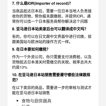
7. 什么是IOR(importer of record)？
当商品抵达日本后，需要一位日本当地人负责接
收你的货物，帮你报关跟缴税，并提供IOR，通
常你可以找一个日本服务商帮你解决这个问题
8. 亚马逊日本站卖家后台可以翻译成中文吗？
有的，你可以在日文跟中文界面中进行切换，就
跟美国站与欧洲站的操作方式一样。
9. 在日本要如何缴税？
作为一个外资公司，你只需要支付消费税，以及
货物抵达日本清关时需缴交的关税，税率总共大
约是13%
10. 在亚马逊日本站销售需要遵守哪些法律跟规
范？
在以下类目的商品，需要进一步的审核与测试才
能在亚马逊日本站销售
食物与厨房器具