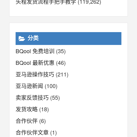
头程发货流程手把手教学
(119,262)
分类
BQool 免费培训
(35)
BQool 最新优惠
(46)
亚马逊操作技巧
(211)
亚马逊新闻
(100)
卖家反馈技巧
(55)
发货攻略
(18)
合作伙伴
(6)
合作伙伴文章
(1)