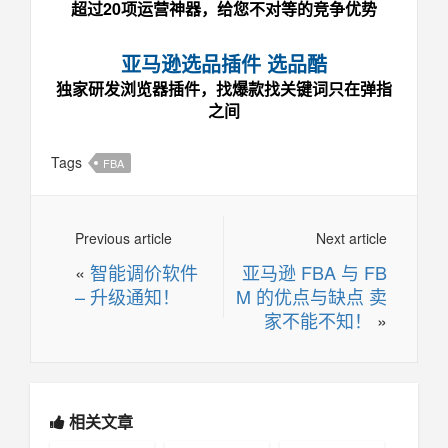
超过20项运营神器，给您不对等的竞争优势
亚马逊选品插件 选品酷
独家研发浏览器插件，找爆款找关键词只在弹指
之间
Tags
FBA
Previous article
Next article
«
智能调价软件
亚马逊 FBA 与 FB
– 升级通知！
M 的优点与缺点 卖
家不能不知！
»
相关文章