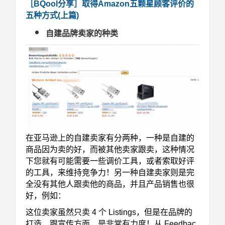
［BQool分享］取得Amazon五颗星顾客评价的
五种方式(上篇)
自建品牌卖家的种类
在亚马逊上的自建卖家有分两种，一种是自建的
商品因为卖的好，而被其他卖家跟卖，这种情况
下您就有可能需要一些调价工具，或者索取好评
的工具，来维持竞争力！另一种自建卖家则是完
全没有其他人跟卖他的商品，并且产品销售也很
好，例如：
这位卖家虽然只卖 4 个 Listings，但是在品牌的
打造，跟宣传方面，是非常有力度！从 Feedbac