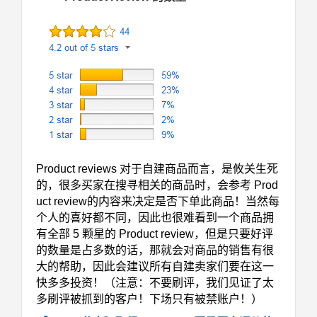
Product reviews 对于自建商品而言，是攸关生死
的，很多买家在搜寻相关的商品时，会参考 Prod
uct review的内容来决定是否下单此商品！当然每
个人的喜好都不同，因此也很难看到一个商品拥
有全部 5 颗星的 Product review，但是只要好评
的数量是占多数的话，那就会对商品的销售有很
大的帮助，因此会建议所有自建卖家们要在这一
快多多投资！（注意：不要刷评，我们见证了太
多刷评被抓到的客户！下场只有被禁账户！）