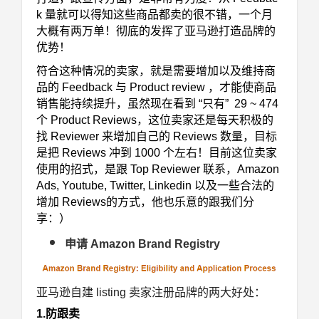
k 量就可以得知这些商品都卖的很不错，一个月
大概有两万单！彻底的发挥了亚马逊打造品牌的
优势！
符合这种情况的卖家，就是需要增加以及维持商
品的
Feedback 与 Product review
，才能使商品
销售能持续提升，虽然现在看到 “只有” 29 ~ 474
个 Product Reviews，这位卖家还是每天积极的
找 Reviewer 来增加自己的 Reviews 数量，目标
是把 Reviews 冲到 1000 个左右！目前这位卖家
使用的招式，是跟 Top Reviewer 联系，Amazon
Ads, Youtube, Twitter, Linkedin 以及一些合法的
增加 Reviews的方式，他也乐意的跟我们分
享：）
申请 Amazon Brand Registry
亚马逊自建 listing 卖家注册品牌的两大好处：
1.防跟卖