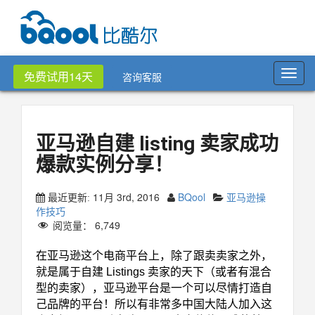
Toggl
免费试用14天
咨询客服
navig
亚马逊自建 listing 卖家成功
爆款实例分享！
11月 3rd, 2016
BQool
亚马逊操
最近更新:
作技巧
阅览量：
6,749
在亚马逊这个电商平台上，除了跟卖卖家之外，
就是属于自建 Listings 卖家的天下（或者有混合
型的卖家），亚马逊平台是一个可以尽情打造自
己品牌的平台！所以有非常多中国大陆人加入这