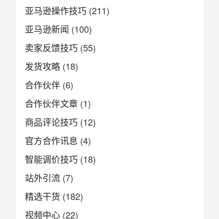
亚马逊操作技巧
(211)
亚马逊新闻
(100)
卖家反馈技巧
(55)
发货攻略
(18)
合作伙伴
(6)
合作伙伴文章
(1)
商品评论技巧
(12)
官方合作讯息
(4)
智能调价技巧
(18)
站外引流
(7)
精选干货
(182)
视频中心
(22)