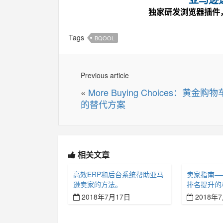
独家研发浏览器插件
Tags
BQOOL
Previous article
«
More Buying Choices：黄金购物
的替代方案
相关文章
高效ERP和后台系统帮助亚马
卖家指南—
逊卖家的方法。
排名提升的
2018年7月17日
2018年