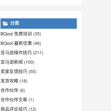
分类
BQool 免费培训
(35)
BQool 最新优惠
(46)
亚马逊操作技巧
(211)
亚马逊新闻
(100)
卖家反馈技巧
(55)
发货攻略
(18)
合作伙伴
(6)
合作伙伴文章
(1)
商品评论技巧
(12)