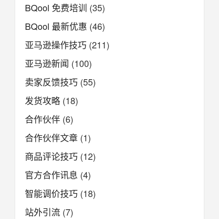
BQool 免费培训
(35)
BQool 最新优惠
(46)
亚马逊操作技巧
(211)
亚马逊新闻
(100)
卖家反馈技巧
(55)
发货攻略
(18)
合作伙伴
(6)
合作伙伴文章
(1)
商品评论技巧
(12)
官方合作讯息
(4)
智能调价技巧
(18)
站外引流
(7)