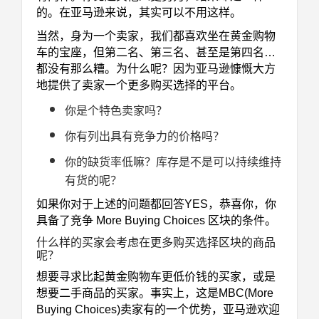
的。在亚马逊来说，其实可以不用这样。
当然，身为一个卖家，我们都喜欢坐在黄金购物
车的宝座，但第二名、第三名、甚至是第四名…
都没有那么糟。为什么呢？因为亚马逊慷慨大方
地提供了卖家一个更多购买选择的平台。
你是个特色卖家吗？
你有列出具有竞争力的价格吗？
你的缺货率低嘛？库存是不是可以持续维持
有货的呢？
如果你对于上述的问题都回答YES，恭喜你，你
具备了竞争
More Buying Choices
区块的条件。
什么样的买家会考虑在更多购买选择区块的商品
呢？
想要寻求比起黄金购物车更低价钱的买家，或是
想要二手商品的买家。
事实上，这是MBC(
More
Buying Choices
)卖家有的一个优势，亚马逊欢迎